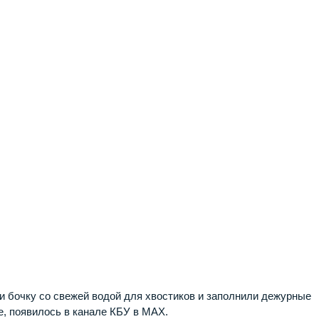
и бочку со свежей водой для хвостиков и заполнили дежурные
е, появилось в канале КБУ в МАХ.