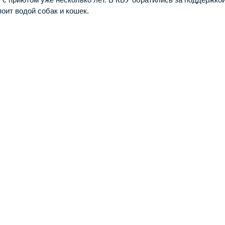
поит водой собак и кошек.