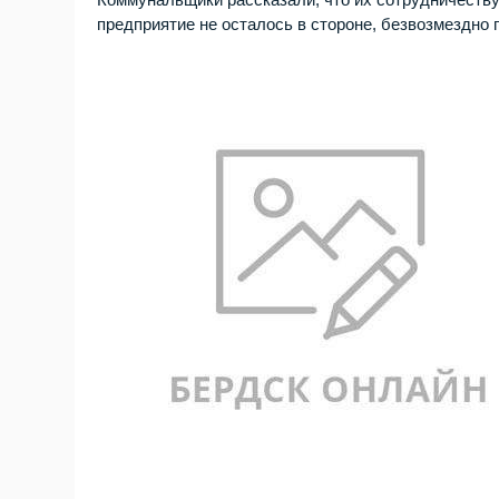
предприятие не осталось в стороне, безвозмездно 