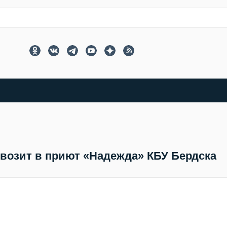
возит в приют «Надежда» КБУ Бердска