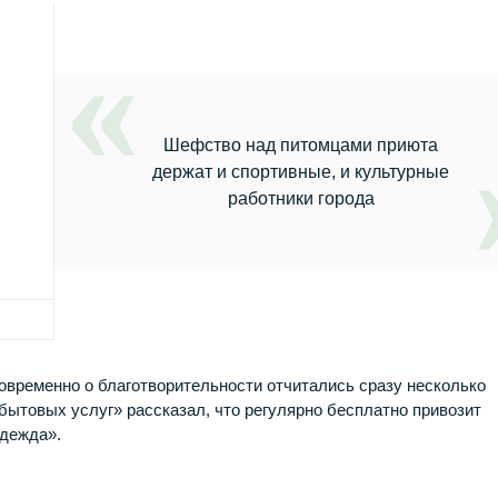
Шефство над питомцами приюта
держат и спортивные, и культурные
работники города
временно о благотворительности отчитались сразу несколько
ытовых услуг» рассказал, что регулярно бесплатно привозит
адежда».