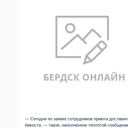
— Сегодня по заявке сотрудников приюта доставил
ёмкости, — такое, наполненное теплотой сообщени