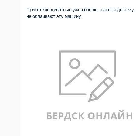
Приютские животные уже хорошо знают водовозку. 
не облаивают эту машину.