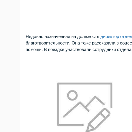
Недавно назначенная на должность
директор отде
благотворительности. Она тоже рассказала в соцсе
помощь. В поездке участвовали сотрудники отдела