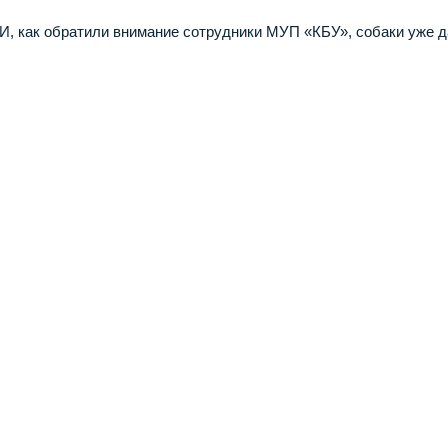
И, как обратили внимание сотрудники МУП «КБУ», собаки уже 