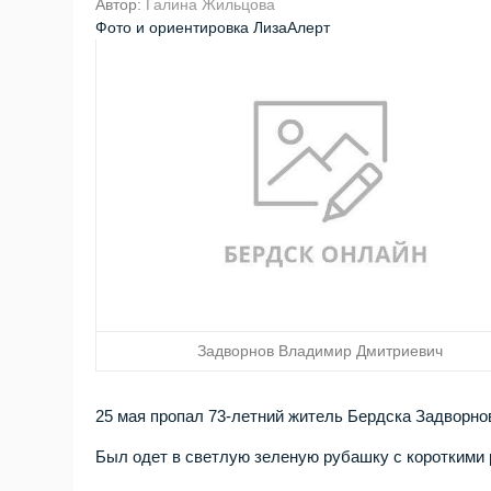
Автор:
Галина Жильцова
Фото и ориентировка ЛизаАлерт
Задворнов Владимир Дмитриевич
25 мая пропал 73-летний житель Бердска Задворно
Был одет в светлую зеленую рубашку с короткими 