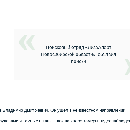
Поисковый отряд «ЛизаАлерт
Новосибирской области» объявил
поиски
в Владимир Дмитриевич. Он ушел в неизвестном направлении.
рукавами и темные штаны – как на кадре камеры видеонаблюде