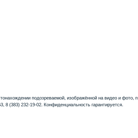
стонахождении подозреваемой, изображённой на видео и фото, 
3, 8 (383) 232-19-02. Конфиденциальность гарантируется.