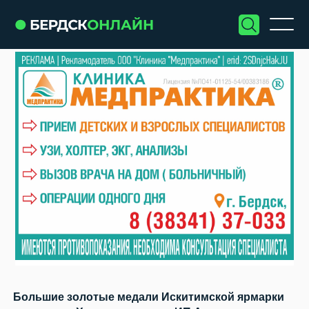
Большие золотые медали Искитимской ярмарки