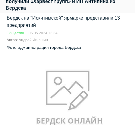
получили «Харвест групп» и ИП Антипина из
Бердска
Бердск на "Искитимской" ярмарке представили 13
предприятий
Общество
06.05.2024 13:34
Автор:
Андрей Игнашин
Фото администрация города Бердска