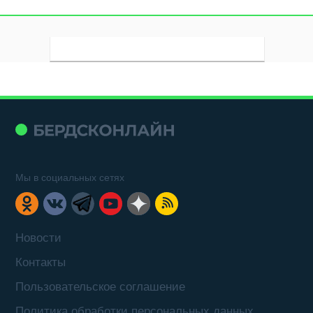
Мы в социальных сетях
Новости
Контакты
Пользовательское соглашение
Политика обработки персональных данных