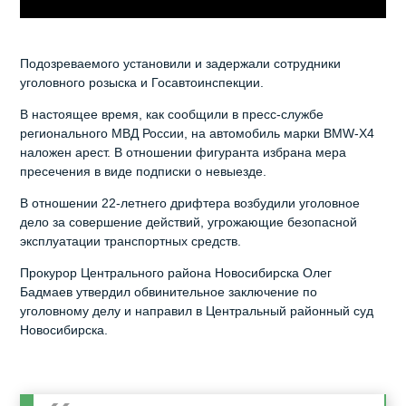
Подозреваемого установили и задержали сотрудники
уголовного розыска и Госавтоинспекции.
В настоящее время, как сообщили в пресс-службе
регионального МВД России, на автомобиль марки BMW-X4
наложен арест. В отношении фигуранта избрана мера
пресечения в виде подписки о невыезде.
В отношении 22-летнего дрифтера возбудили уголовное
дело за совершение действий, угрожающие безопасной
эксплуатации транспортных средств.
Прокурор Центрального района Новосибирска Олег
Бадмаев утвердил обвинительное заключение по
уголовному делу и направил в Центральный районный суд
Новосибирска.