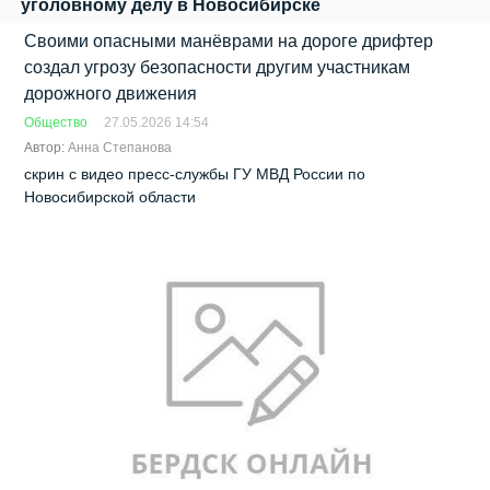
уголовному делу в Новосибирске
Своими опасными манёврами на дороге дрифтер
создал угрозу безопасности другим участникам
дорожного движения
Общество
27.05.2026 14:54
Автор:
Анна Степанова
скрин с видео пресс-службы ГУ МВД России по
Новосибирской области