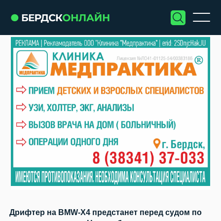
Дрифтер на BMW-X4 предстанет перед судом по