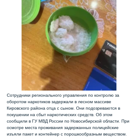
Сотрудники регионального управления по контролю за
оборотом наркотиков задержали в лесном массиве
Кировского района отца с сыном. Они подозреваются в
покушении на сбыт наркотических средств. Об этом
сообщили в ГУ МВД России по Новосибирской области. При
осмотре места проживания задержанных полицейские
изъяли пакет и контейнер с порошкообразным веществом.