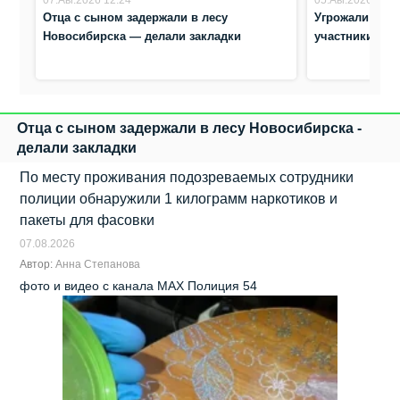
Отца с сыном задержали в лесу
Угрожали выс
Новосибирска — делали закладки
участники ДТП
Отца с сыном задержали в лесу Новосибирска -
делали закладки
По месту проживания подозреваемых сотрудники
полиции обнаружили 1 килограмм наркотиков и
пакеты для фасовки
07.08.2026
Автор:
Анна Степанова
фото и видео с канала МАХ Полиция 54