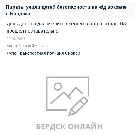
Пираты учили детей безопасности на ж/д вокзале
в Бердске
День детства для учеников летнего лагеря школы №2
прошел познавательно
02.06.2026
Автор:
Галина Жильцова
Фото Транспортная полиция Сибири