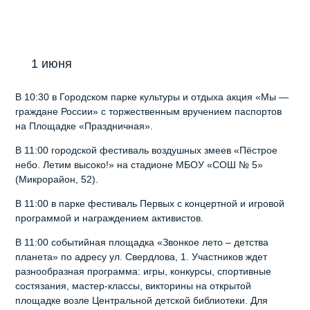
1 июня
В 10:30 в Городском парке культуры и отдыха акция «Мы —
граждане России» с торжественным вручением паспортов
на Площадке «Праздничная».
В 11:00 городской фестиваль воздушных змеев «Пёстрое
небо. Летим высоко!» на стадионе МБОУ «СОШ № 5»
(Микрорайон, 52).
В 11:00 в парке фестиваль Первых с концертной и игровой
программой и награждением активистов.
В 11:00 событийная площадка «Звонкое лето – детства
планета» по адресу ул. Свердлова, 1. Участников ждет
разнообразная программа: игры, конкурсы, спортивные
состязания, мастер-классы, викторины на открытой
площадке возле Центральной детской библиотеки. Для