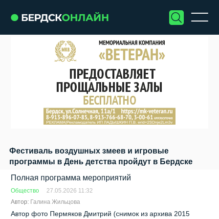
Фестиваль воздушных змеев и игровые
программы в День детства пройдут в Бердске
Полная программа мероприятий
Общество
27.05.2026 11:32
Автор:
Галина Жильцова
Автор фото Пермяков Дмитрий (снимок из архива 2015