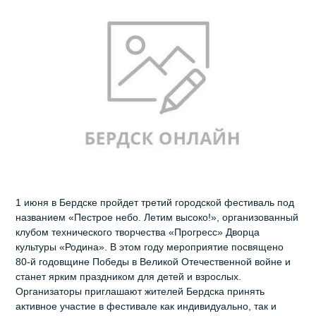
1 июня в Бердске пройдет третий городской фестиваль под
названием «Пестрое небо. Летим высоко!», организованный
клубом технического творчества «Прогресс» Дворца
культуры «Родина». В этом году мероприятие посвящено
80-й годовщине Победы в Великой Отечественной войне и
станет ярким праздником для детей и взрослых.
Организаторы приглашают жителей Бердска принять
активное участие в фестивале как индивидуально, так и