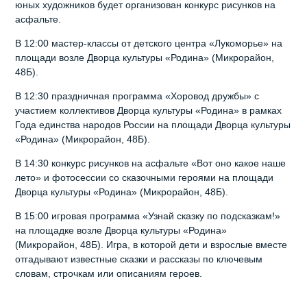
юных художников будет организован конкурс рисунков на
асфальте.
В 12:00 мастер-классы от детского центра «Лукоморье» на
площади возле Дворца культуры «Родина» (Микрорайон,
48Б).
В 12:30 праздничная программа «Хоровод дружбы» с
участием коллективов Дворца культуры «Родина» в рамках
Года единства народов России на площади Дворца культуры
«Родина» (Микрорайон, 48Б).
В 14:30 конкурс рисунков на асфальте «Вот оно какое наше
лето» и фотосессии со сказочными героями на площади
Дворца культуры «Родина» (Микрорайон, 48Б).
В 15:00 игровая программа «Узнай сказку по подсказкам!»
на площадке возле Дворца культуры «Родина»
(Микрорайон, 48Б). Игра, в которой дети и взрослые вместе
отгадывают известные сказки и рассказы по ключевым
словам, строчкам или описаниям героев.