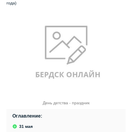
года)
День детства - праздник
Оглавление:
31 мая