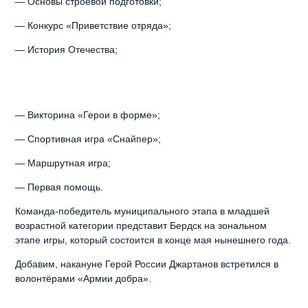
— Основы строевой подготовки;
— Конкурс «Приветствие отряда»;
— История Отечества;
— Викторина «Герои в форме»;
— Спортивная игра «Снайпер»;
— Маршрутная игра;
— Первая помощь.
Команда-победитель муниципального этапа в младшей
возрастной категории представит Бердск на зональном
этапе игры, который состоится в конце мая нынешнего года.
Добавим, накануне Герой России Джартанов встретился в
волонтёрами «Армии добра».