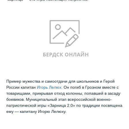
Пример мужества и самоотдачи для школьников и Герой
России капитан
Игорь Лелюх.
Он погиб в Грозном вместе с
товарищами, прикрывая отход колонны, попавшей в засаду
боевиков. Муниципальный этап всероссийской военно-
патриотической игры «Зарница 2.0» по традиции посвящена
ему — капитану Игорю Лелюху.