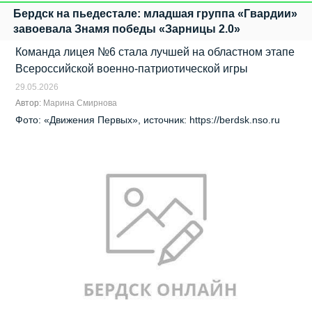
Бердск на пьедестале: младшая группа «Гвардии»
завоевала Знамя победы «Зарницы 2.0»
Команда лицея №6 стала лучшей на областном этапе
Всероссийской военно‑патриотической игры
29.05.2026
Автор:
Марина Смирнова
Фото: «Движения Первых», источник: https://berdsk.nso.ru