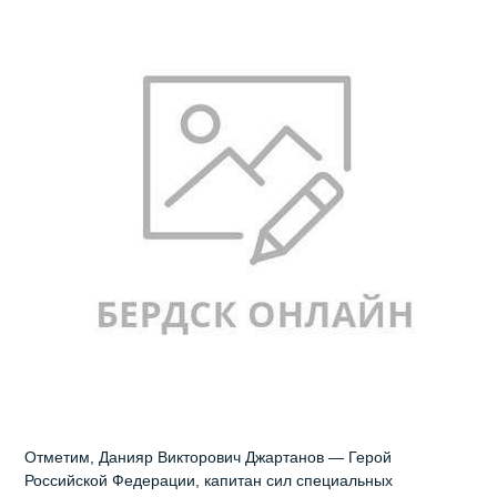
Отметим, Данияр Викторович Джартанов — Герой
Российской Федерации, капитан сил специальных