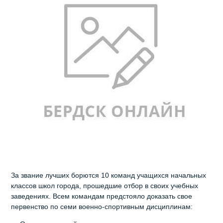
За звание лучших борются 10 команд учащихся начальных
классов школ города, прошедшие отбор в своих учебных
заведениях. Всем командам предстояло доказать свое
первенство по семи военно-спортивным дисциплинам: