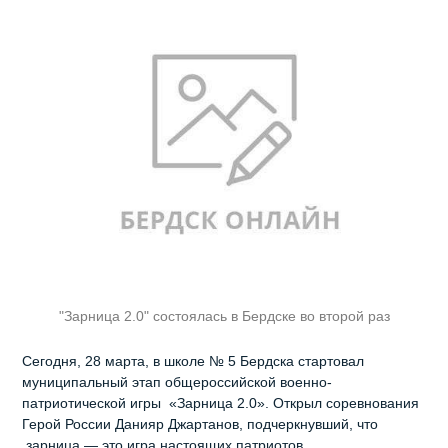
"Зарница 2.0" состоялась в Бердске во второй раз
Сегодня, 28 марта, в школе № 5 Бердска стартовал
муниципальный этап общероссийской военно-
патриотической игры «Зарница 2.0». Открыл соревнования
Герой России Данияр Джартанов, подчеркнувший, что
зарница — это игра настоящих патриотов.