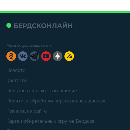
Мы в социальных сетях
Новости
Контакты
Пользовательское соглашение
Политика обработки персональных данных
Реклама на сайте
Карта избирательных округов Бердска