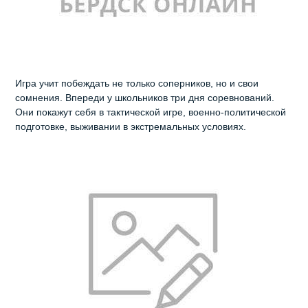
Игра учит побеждать не только соперников, но и свои
сомнения. Впереди у школьников три дня соревнований.
Они покажут себя в тактической игре, военно-политической
подготовке, выживании в экстремальных условиях.