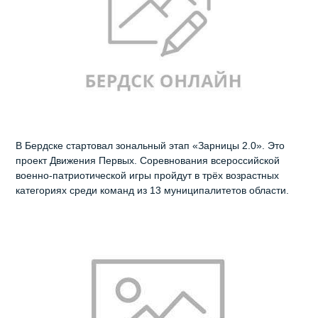
В Бердске стартовал зональный этап «Зарницы 2.0». Это
проект Движения Первых. Соревнования всероссийской
военно-патриотической игры пройдут в трёх возрастных
категориях среди команд из 13 муниципалитетов области.