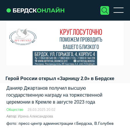
Герой России открыл «Зарницу 2.0» в Бердске
Данияр Джартанов получил высшую
государственную награду на торжественной
церемонии в Кремле в августе 2023 года
Общество
28.03.2025 20:02
Автор:
Ирина Александрова
фото: пресс-центр администрации г.Бердска, В.Голубев