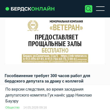
Гособвинение требует 300 часов работ для
бердского депутата за драку с коллегой
По версии следствия, во время заседания
депутатского комитета Гук нанёс удар Николаю
Бауэру
Общество
14.05.2026 09:16