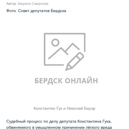
Автор:
Марина Смирнова
Фото: Совет депутатов Бердска
Константин Гук и Николай Бауэр
Судебный процесс по делу депутата Константина Гука,
обвиняемого в умышленном причинении лёгкого вреда