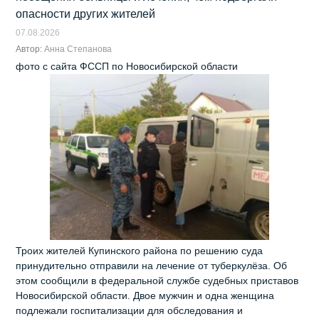
опасности других жителей
07.08.2026
Автор:
Анна Степанова
фото с сайта ФССП по Новосибирской области
Троих жителей Купинского района по решению суда
принудительно отправили на лечение от туберкулёза. Об
этом сообщили в федеральной службе судебных приставов
Новосибирской области. Двое мужчин и одна женщина
подлежали госпитализации для обследования и