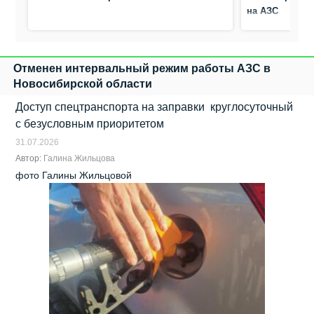
на АЗС
Отменен интервальный режим работы АЗС в
Новосибирской области
Доступ спецтранспорта на заправки круглосуточный
с безусловным приоритетом
31.07.2026
Автор:
Галина Жильцова
фото Галины Жильцовой