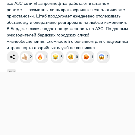
все АЗС сети «Газпромнефть» работают в штатном
режиме — возможны лишь краткосрочные технологические
приостановки. Штаб продолжает ежедневно отслеживать
обстановку и оперативно реагировать на любые изменения.
В Бердске также спадает напряженность на АЗС. По данным
руководителей бердских городских служб
жизнеобеспечения, сложностей с бензином для спецтехники
и транспорта аварийных служб не возникает.
2
1
5
0
1
1
АЗС