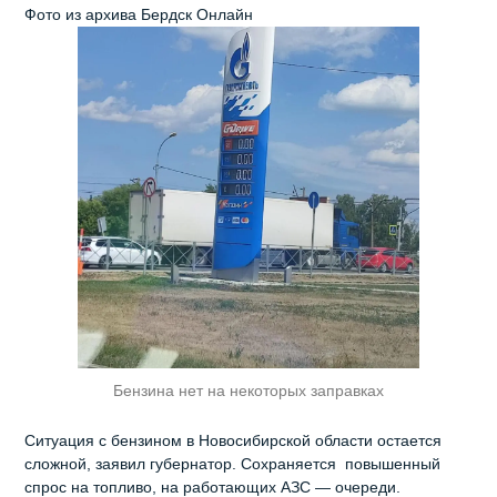
Фото из архива Бердск Онлайн
Бензина нет на некоторых заправках
Ситуация с бензином в Новосибирской области остается
сложной, заявил губернатор. Сохраняется повышенный
спрос на топливо, на работающих АЗС — очереди.