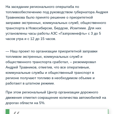
На заседании регионального оперштаба по
топливообеспечению под руководством губернатора Андрея
Травникова было принято решение о приоритетной
заправке экстренных, коммунальных служб, общественного
транспорта в Новосибирске, Бердске, Искитиме. Для них
установлены часы работы АЗС «Газпромнефть» с 3 до 5
часов утра и с 12 до 15 часов.
— Наш проект по организации приоритетной заправки
топливом экстренных, коммунальных служб и
общественного транспорта сработал, – резюмировал
Андрей Травников, отметив, что все оперативные,
коммунальные службы и общественный транспорт в
регионе получают топливо в необходимом объеме и
работают в штатном режиме.
При этом региональный Центр организации дорожного
движения отметил сокращение количества автомобилей на
дорогах области на 5%.