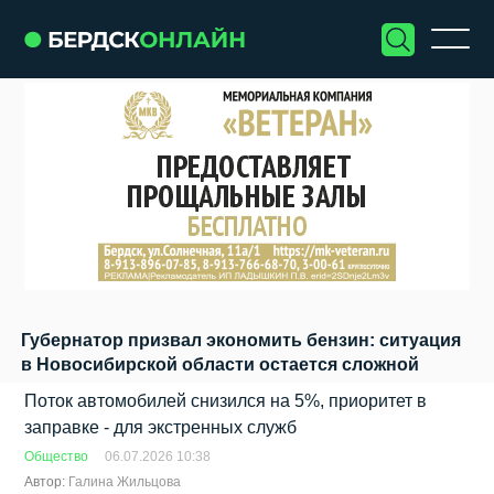
Губернатор призвал экономить бензин: ситуация
в Новосибирской области остается сложной
Поток автомобилей снизился на 5%, приоритет в
заправке - для экстренных служб
Общество
06.07.2026 10:38
Автор:
Галина Жильцова