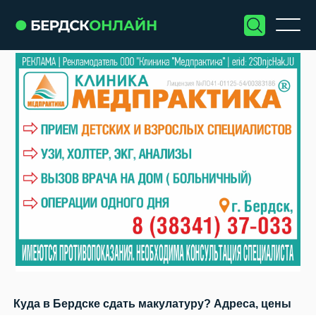
Куда в Бердске сдать макулатуру? Адреса, цены