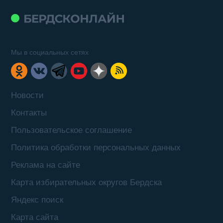
Мы в социальных сетях
Новости
Контакты
Пользовательское соглашение
Политика обработки персональных данных
Реклама на сайте
Карта избирательных округов Бердска
Яндекс поиск
Карта сайта