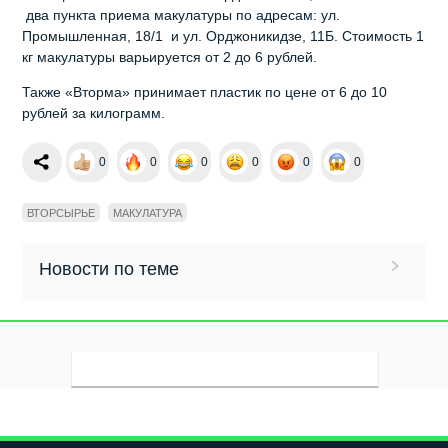
два пункта приема макулатуры по адресам: ул.
Промышленная, 18/1 и ул. Орджоникидзе, 11Б. Стоимость 1
кг макулатуры варьируется от 2 до 6 рублей.
Также «Вторма» принимает пластик по цене от 6 до 10
рублей за килограмм.
0
0
0
0
0
0
ВТОРСЫРЬЕ
МАКУЛАТУРА
Новости по теме