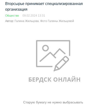
Вторсырье принимает специализированная
организация
Общество
09.02.2024 13:31
Автор:
Галина Жильцова. Фото Галины Жильцовой
Старую бумагу не нужно выбрасывать