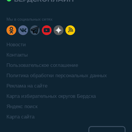
Мы в социальных сетях
Новости
Контакты
Пользовательское соглашение
Политика обработки персональных данных
Реклама на сайте
Карта избирательных округов Бердска
Яндекс поиск
Карта сайта