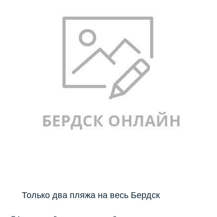
Только два пляжа на весь Бердск