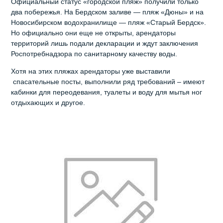
Официальный статус «городской пляж» получили только
два побережья. На Бердском заливе — пляж «Дюны» и на
Новосибирском водохранилище — пляж «Старый Бердск».
Но официально они еще не открыты, арендаторы
территорий лишь подали декларации и ждут заключения
Роспотребнадзора по санитарному качеству воды.
Хотя на этих пляжах арендаторы уже выставили
спасательные посты, выполнили ряд требований – имеют
кабинки для переодевания, туалеты и воду для мытья ног
отдыхающих и другое.