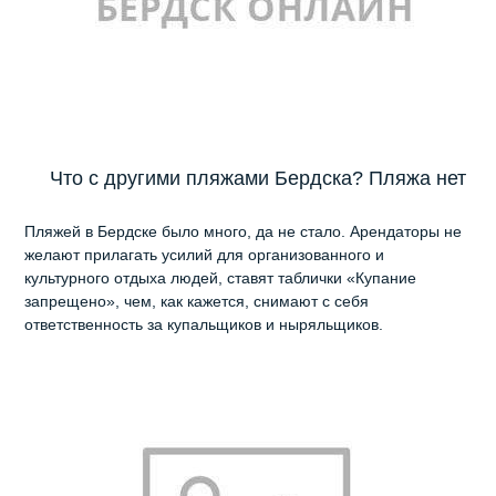
Что с другими пляжами Бердска? Пляжа нет
Пляжей в Бердске было много, да не стало. Арендаторы не
желают прилагать усилий для организованного и
культурного отдыха людей, ставят таблички «Купание
запрещено», чем, как кажется, снимают с себя
ответственность за купальщиков и ныряльщиков.