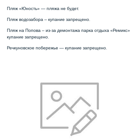
Пляж «Юность» — пляжа не будет.
Пляж водозабора – купание запрещено.
Пляж на Попова – из-за демонтажа парка отдыха «Ремикс»
купание запрещено.
Речкуновское побережье — купание запрещено.