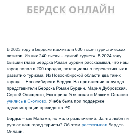
В 2023 году в Бердске насчитали 600 тысяч туристических
визитов. Из них 240 тысяч – «дикий турист». В 2024 году
бывший глава Бердска Роман Бурдин рассказывал, что наш
город попал в 200 городов, потенциально перспективных к
развитию туризма. Из Новосибирской области два таких
города – Новосибирск и Бердск. На протяжении полугода
представители Бердска Роман Бурдин, Мария Дубровская,
Сергей Онищенко, Екатерина Углянская и Максим Останин
учились в Сколково.
Учеба была при поддержке
администрации президента РФ.
Бердск – как Майами, но мало развлечений. За что любят и
ругают наш город туристы? Об этом
рассказывал
Бердск-
Онлайн.