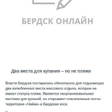
Два места для купания – но не пляжи
Власти Бердска постарались обезопасить для отдыхающих
два излюбленных места массового отдыха, которые не
имеют статуса пляжа. Являются неорганизованными
местами для купаний, но открывают спасательные посты
территория «Чайки» и Бердская коса.