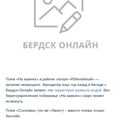
Пляж «На камнях» в районе лагеря «Юбилейный» —
купание запрещено. Арендатор еще год назад в беседе с
Бердск-Онлайн заявил, что
территория размыта водой
. Без
берегоукрепления побережье «На камнях» скоро может
исчезнуть.
Пляж «Сосновка» (он же «Хвоя») – вместо пляжа только
бассейн.