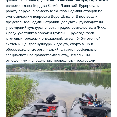
является глава Бердска Семён Лапицкий. Курировать
работу поручено заместителю главы администрации по
экономическим вопросам Вере Шляхто. В нее вошли
представители администрации, депутаты, руководители
учреждений культуры, спорта, градостроительства и ЖКХ.
Среди участников рабочей группы — руководители
ключевых городских учреждений: музея, библиотечной
системы, центров культуры и досуга, спортивных и
образовательных организаций, а также профильные
специалисты по градостроительству, земельным
отношениям и управлению природными ресурсами.