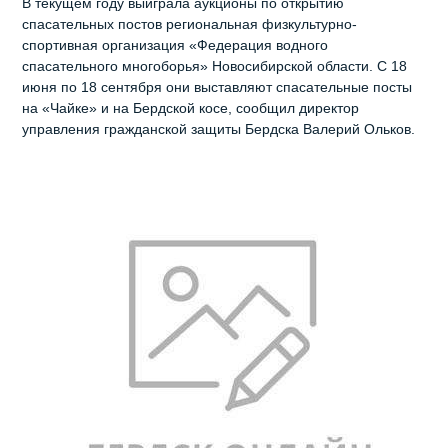
В текущем году выиграла аукционы по открытию
спасательных постов региональная физкультурно-
спортивная организация «Федерация водного
спасательного многоборья» Новосибирской области. С 18
июня по 18 сентября они выставляют спасательные посты
на «Чайке» и на Бердской косе, сообщил директор
управления гражданской защиты Бердска Валерий Ольков.