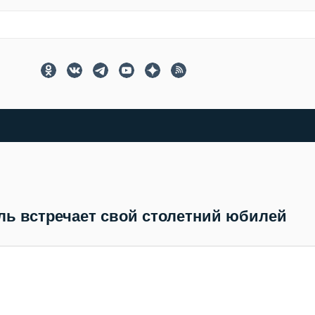
ь встречает свой столетний юбилей