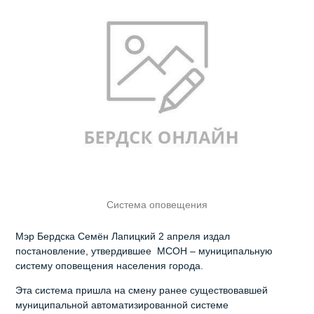
Система оповещения
Мэр Бердска Семён Лапицкий 2 апреля издал
постановление, утвердившее МСОН – муниципальную
систему оповещения населения города.
Эта система пришла на смену ранее существовавшей
муниципальной автоматизированной системе