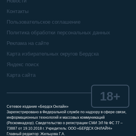
Новости
Контакты
Пользовательское соглашение
Политика обработки персональных данных
Реклама на сайте
Карта избирательных округов Бердска
Яндекс поиск
Карта сайта
18+
Сетевое издание «Бердск Онлайн»
Зарегистрировано в Федеральной службе по надзору в сфере связи,
информационных технологий и массовых коммуникаций
(Роскомнадзор). Свидетельство о регистрации СМИ ЭЛ № ФС 77 –
73887 от 19.10.2018 г. Учредитель: ООО «БЕРДСК ОНЛАЙН»
Главный редактор: Жильцова Г.А.