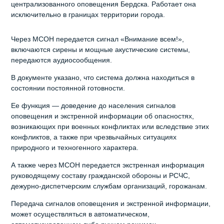
централизованного оповещения Бердска. Работает она
исключительно в границах территории города.
Через МСОН передается сигнал «Внимание всем!»,
включаются сирены и мощные акустические системы,
передаются аудиосообщения.
В документе указано, что система должна находиться в
состоянии постоянной готовности.
Ее функция — доведение до населения сигналов
оповещения и экстренной информации об опасностях,
возникающих при военных конфликтах или вследствие этих
конфликтов, а также при чрезвычайных ситуациях
природного и техногенного характера.
А также через МСОН передается экстренная информация
руководящему составу гражданской обороны и РСЧС,
дежурно-диспетчерским службам организаций, горожанам.
Передача сигналов оповещения и экстренной информации,
может осуществляться в автоматическом,