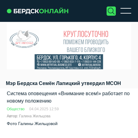
Мэр Бердска Семён Лапицкий утвердил МСОН
Система оповещения «Внимание всем!» работает по
новому положению
Общество
04.04.2025 12:59
Автор:
Галина Жильцова
Фото Галины Жильцовой