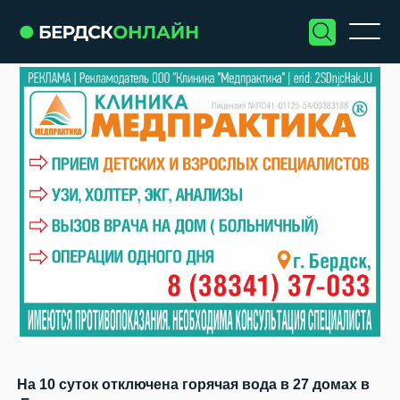
На 10 суток отключена горячая вода в 27 домах в