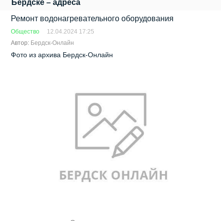
Бердске – адреса
Ремонт водонагревательного оборудования
Общество
12.04.2024 17:25
Автор:
Бердск-Онлайн
Фото из архива Бердск-Онлайн