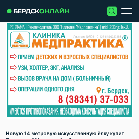
Новую 14-метровую искусственную ёлку купит