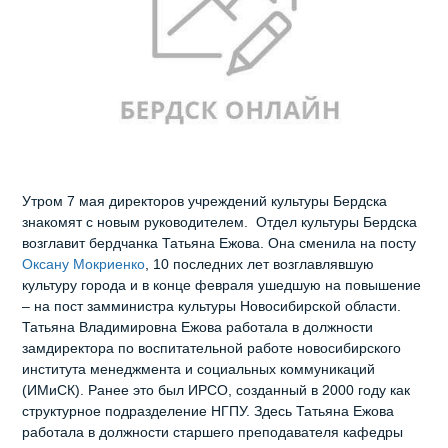
Утром 7 мая директоров учреждений культуры Бердска
знакомят с новым руководителем. Отдел культуры Бердска
возглавит бердчанка Татьяна Ежова. Она сменила на посту
Оксану Мокриенко
, 10 последних лет возглавлявшую
культуру города и в конце февраля ушедшую на повышение
– на пост замминистра культуры Новосибирской области.
Татьяна Владимировна Ежова работала в должности
замдиректора по воспитательной работе новосибирского
института менеджмента и социальных коммуникаций
(ИМиСК). Ранее это был ИРСО, созданный в 2000 году как
структурное подразделение НГПУ. Здесь Татьяна Ежова
работала в должности старшего преподавателя кафедры