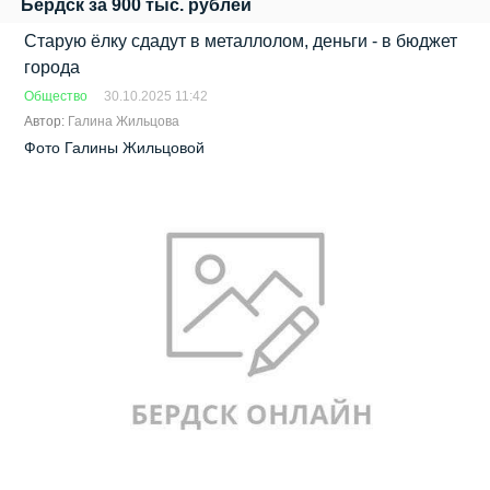
Бердск за 900 тыс. рублей
Старую ёлку сдадут в металлолом, деньги - в бюджет
города
Общество
30.10.2025 11:42
Автор:
Галина Жильцова
Фото Галины Жильцовой