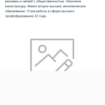
рекламы и связей с общественностью. Окончила
магистратуру. Имеет второе высшее экономическое
образование. Стаж работы в сфере высшего
профобразования 22 года.