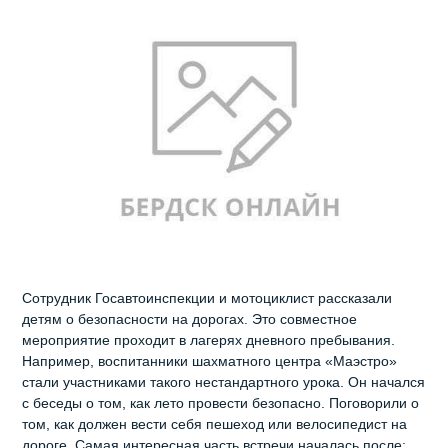
Сотрудник Госавтоинспекции и мотоциклист рассказали
детям о безопасности на дорогах. Это совместное
мероприятие проходит в лагерях дневного пребывания.
Например, воспитанники шахматного центра «Маэстро»
стали участниками такого нестандартного урока. Он начался
с беседы о том, как лето провести безопасно. Поговорили о
том, как должен вести себя пешеход или велосипедист на
дороге. Самая интересная часть встречи началась после: