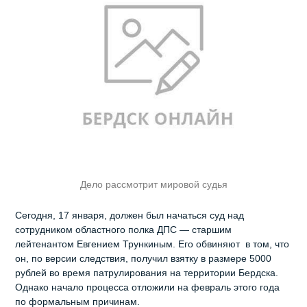
Дело рассмотрит мировой судья
Сегодня, 17 января, должен был начаться суд над
сотрудником областного полка ДПС — старшим
лейтенантом Евгением Трункиным. Его обвиняют в том, что
он, по версии следствия, получил взятку в размере 5000
рублей во время патрулирования на территории Бердска.
Однако начало процесса отложили на февраль этого года
по формальным причинам.