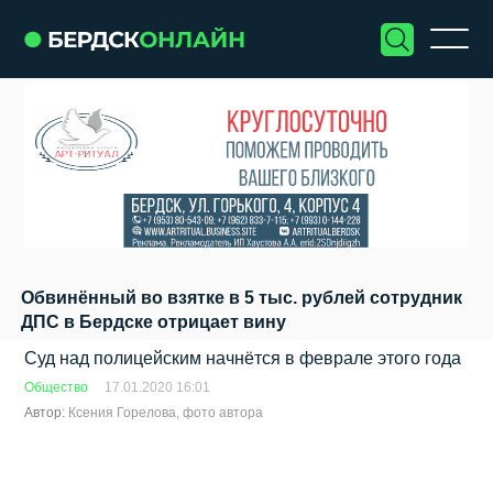
Обвинённый во взятке в 5 тыс. рублей сотрудник
ДПС в Бердске отрицает вину
Суд над полицейским начнётся в феврале этого года
Общество
17.01.2020 16:01
Автор:
Ксения Горелова, фото автора