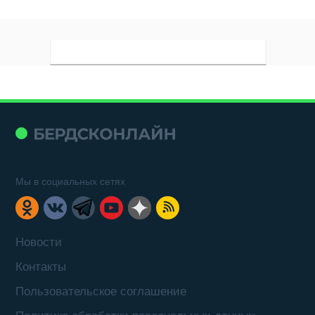
Мы в социальных сетях
Новости
Контакты
Пользовательское соглашение