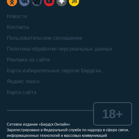
Новости
Контакты
Пользовательское соглашение
Политика обработки персональных данных
Реклама на сайте
Карта избирательных округов Бердска
Яндекс поиск
Карта сайта
18+
Сетевое издание «Бердск Онлайн»
Зарегистрировано в Федеральной службе по надзору в сфере связи,
информационных технологий и массовых коммуникаций