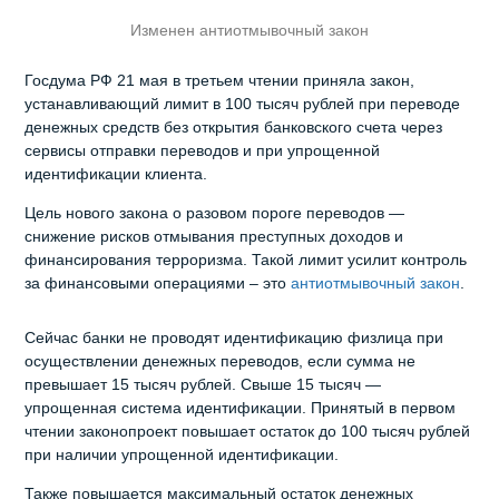
Изменен антиотмывочный закон
Госдума РФ 21 мая в третьем чтении приняла закон,
устанавливающий лимит в 100 тысяч рублей при переводе
денежных средств без открытия банковского счета через
сервисы отправки переводов и при упрощенной
идентификации клиента.
Цель нового закона о разовом пороге переводов —
снижение рисков отмывания преступных доходов и
финансирования терроризма. Такой лимит усилит контроль
за финансовыми операциями – это
антиотмывочный закон
.
Сейчас банки не проводят идентификацию физлица при
осуществлении денежных переводов, если сумма не
превышает 15 тысяч рублей. Свыше 15 тысяч —
упрощенная система идентификации. Принятый в первом
чтении законопроект повышает остаток до 100 тысяч рублей
при наличии упрощенной идентификации.
Также повышается максимальный остаток денежных