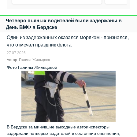
Четверо пьяных водителей были задержаны в
День ВМФ в Бердске
Один из задержанных оказался моряком - признался,
что отмечал праздник флота
27.07.2026
Автор:
Галина Жильцова
Фото Галины Жильцовой
В Бердске за минувшие выходные автоинспекторы
задержали четверых водителей в состоянии опьянения,