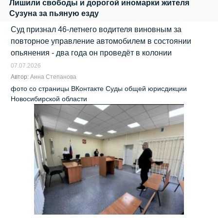
Лишили свободы и дорогой иномарки жителя
Сузуна за пьяную езду
Суд признал 46-летнего водителя виновным за
повторное управление автомобилем в состоянии
опьянения - два года он проведёт в колонии
07.07.2026
Автор:
Анна Степанова
фото со страницы ВКонтакте Суды общей юрисдикции
Новосибирской области