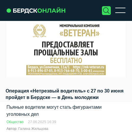
Операция «Нетрезвый водитель» с 27 по 30 июня
пройдет в Бердске — в День молодежи
Пьяные водители могут стать фигурантами
уголовных дел
Общество
27.06.2025 16:39
Автор:
Галина Жильцова