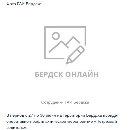
Фото ГАИ Бердска
Сотрудники ГАИ Бердска
В период с 27 по 30 июня на территории Бердска пройдет
оперативно-профилактическое мероприятие «Нетрезвый
водитель».