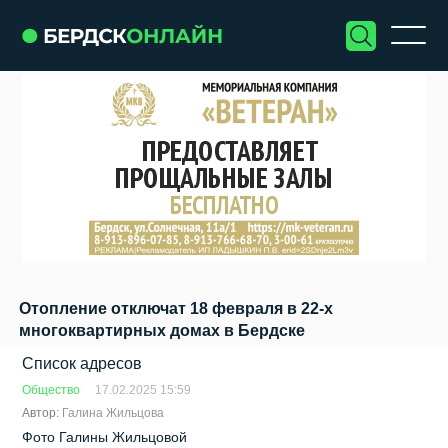
Отопление отключат 18 февраля в 22-х
многоквартирных домах в Бердске
Список адресов
Общество
17.02.2025 15:59
Автор:
Галина Жильцова
Фото Галины Жильцовой