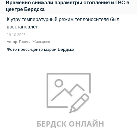
Временно снижали параметры отопления и ГВС в
центре Бердска
К утру температурный режим теплоносителя был
восстановлен
19.10.2025
Автор:
Галина Жильцова
Фото пресс-центр мэрии Бердска