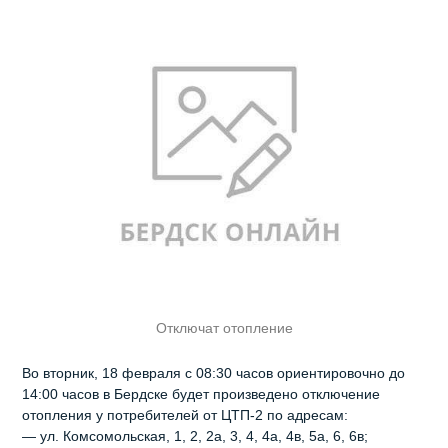
Отключат отопление
Во вторник, 18 февраля с 08:30 часов ориентировочно до
14:00 часов в Бердске будет произведено отключение
отопления у потребителей от ЦТП-2 по адресам:
— ул. Комсомольская, 1, 2, 2а, 3, 4, 4а, 4в, 5а, 6, 6в;