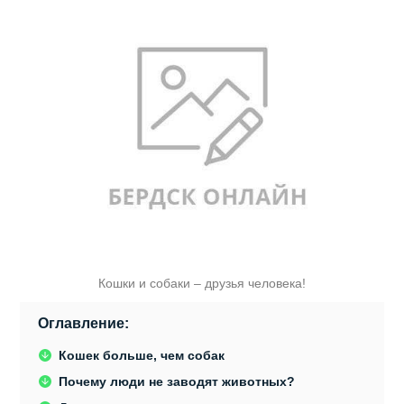
Кошки и собаки – друзья человека!
Оглавление:
Кошек больше, чем собак
Почему люди не заводят животных?