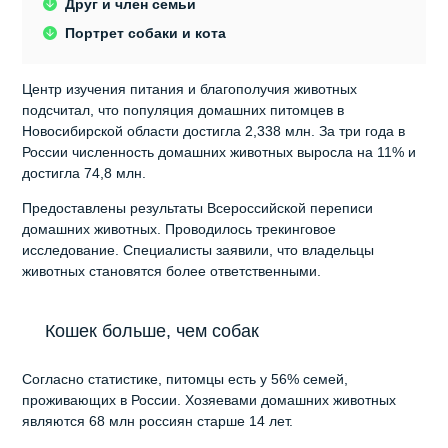
Друг и член семьи
Портрет собаки и кота
Центр изучения питания и благополучия животных
подсчитал, что популяция домашних питомцев в
Новосибирской области достигла 2,338 млн. За три года в
России численность домашних животных выросла на 11% и
достигла 74,8 млн.
Предоставлены результаты Всероссийской переписи
домашних животных. Проводилось трекинговое
исследование. Специалисты заявили, что владельцы
животных становятся более ответственными.
Кошек больше, чем собак
Согласно статистике, питомцы есть у 56% семей,
проживающих в России. Хозяевами домашних животных
являются 68 млн россиян старше 14 лет.