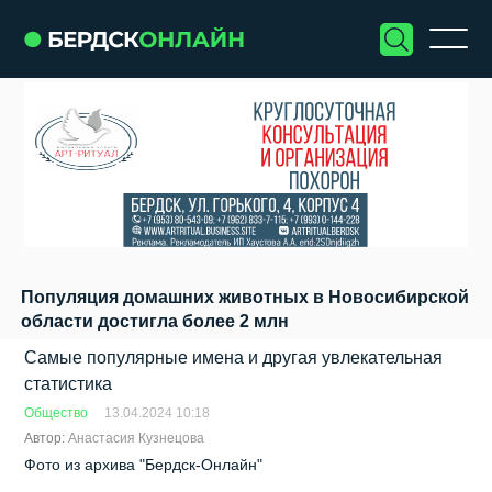
Популяция домашних животных в Новосибирской
области достигла более 2 млн
Самые популярные имена и другая увлекательная
статистика
Общество
13.04.2024 10:18
Автор:
Анастасия Кузнецова
Фото из архива "Бердск-Онлайн"