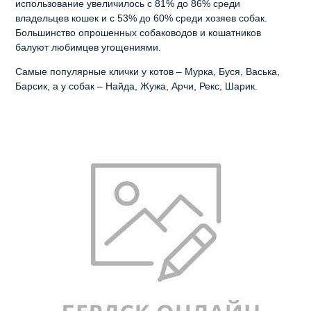
использование увеличилось с 81% до 86% среди
владельцев кошек и с 53% до 60% среди хозяев собак.
Большинство опрошенных собаководов и кошатников
балуют любимцев угощениями.
Самые популярные клички у котов – Мурка, Буся, Васька,
Барсик, а у собак – Найда, Жужа, Арчи, Рекс, Шарик.