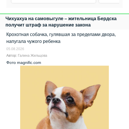
Чихуахуа на самовыгуле – жительница Бердска
получит штраф за нарушение закона
Крохотная собачка, гулявшая за пределами двора,
напугала чужого ребенка
05.08.2026
Автор:
Галина Жильцова
Фото magnific.com