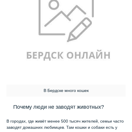
В Бердске много кошек
Почему люди не заводят животных?
В городах, где живёт менее 500 тысяч жителей, семьи часто
заводят домашних любимцев. Там кошки и собаки есть у