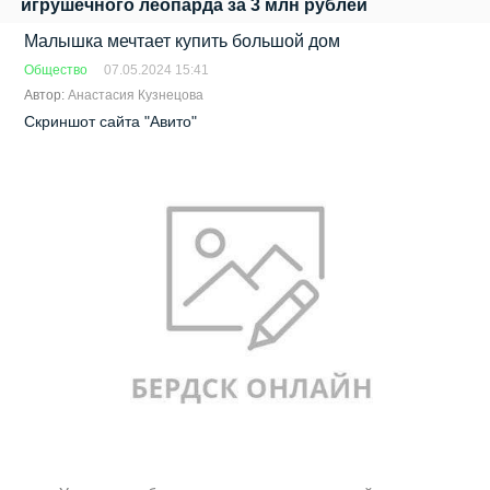
игрушечного леопарда за 3 млн рублей
Малышка мечтает купить большой дом
Общество
07.05.2024 15:41
Автор:
Анастасия Кузнецова
Скриншот сайта "Авито"