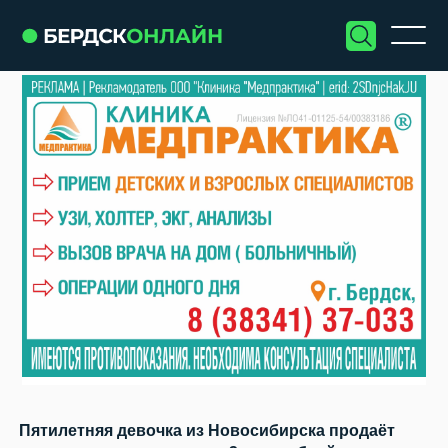
Пятилетняя девочка из Новосибирска продаёт