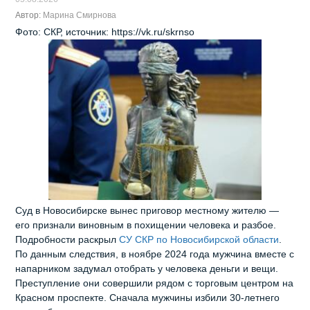
Автор:
Марина Смирнова
Фото: СКР, источник: https://vk.ru/skrnso
Суд в Новосибирске вынес приговор местному жителю —
его признали виновным в похищении человека и разбое.
Подробности раскрыл
СУ СКР по Новосибирской области
.
По данным следствия, в ноябре 2024 года мужчина вместе с
напарником задумал отобрать у человека деньги и вещи.
Преступление они совершили рядом с торговым центром на
Красном проспекте. Сначала мужчины избили 30‑летнего