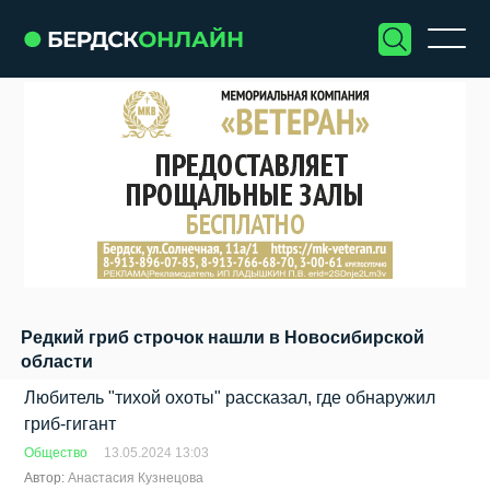
Редкий гриб строчок нашли в Новосибирской
области
Любитель "тихой охоты" рассказал, где обнаружил
гриб-гигант
Общество
13.05.2024 13:03
Автор:
Анастасия Кузнецова