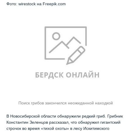
Фото: wirestock на Freepik.com
Поиск грибов закончился неожиданной находкой
В Новосибирской области обнаружили редкий гриб. Грибник
Константин Зеленцов рассказал, что обнаружил гигантский
строчок во время «тихой охоты» в лесу Искитимского