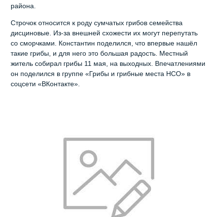
района.
Строчок относится к роду сумчатых грибов семейства
дисциновые. Из-за внешней схожести их могут перепутать
со сморчками. Константин поделился, что впервые нашёл
такие грибы, и для него это большая радость. Местный
житель собирал грибы 11 мая, на выходных. Впечатлениями
он поделился в группе «Грибы и грибные места НСО» в
соцсети «ВКонтакте».