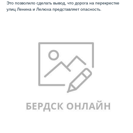
Это позволило сделать вывод, что дорога на перекрестке
улиц Ленина и Лелюха представляет опасность.