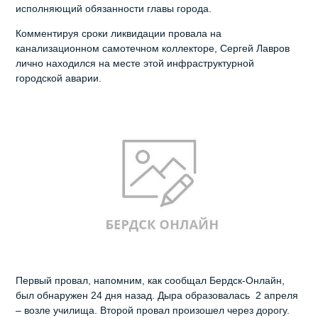
исполняющий обязанности главы города.
Комментируя сроки ликвидации провала на
канализационном самотечном коллекторе, Сергей Лавров
лично находился на месте этой инфраструктурной
городской аварии.
Первый провал, напомним, как сообщал Бердск-Онлайн,
был обнаружен 24 дня назад. Дыра образовалась 2 апреля
– возле училища. Второй провал произошел через дорогу.