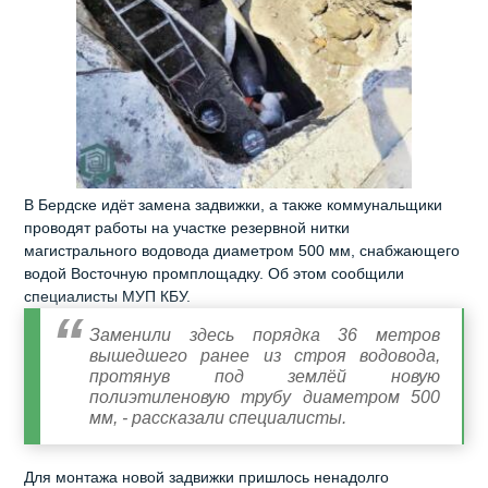
В Бердске идёт замена задвижки, а также коммунальщики
проводят работы на участке резервной нитки
магистрального водовода диаметром 500 мм, снабжающего
водой Восточную промплощадку. Об этом сообщили
специалисты МУП КБУ.
Заменили здесь порядка 36 метров
вышедшего ранее из строя водовода,
протянув под землёй новую
полиэтиленовую трубу диаметром 500
мм, - рассказали специалисты.
Для монтажа новой задвижки пришлось ненадолго