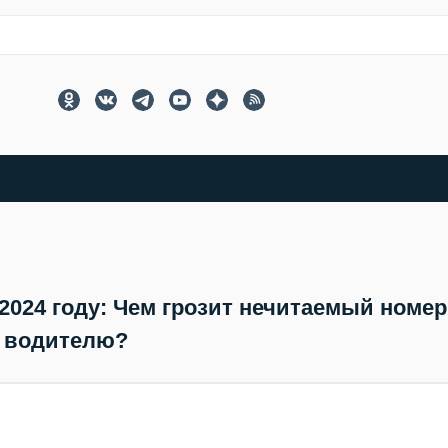
2024 году: Чем грозит нечитаемый номер
водителю?