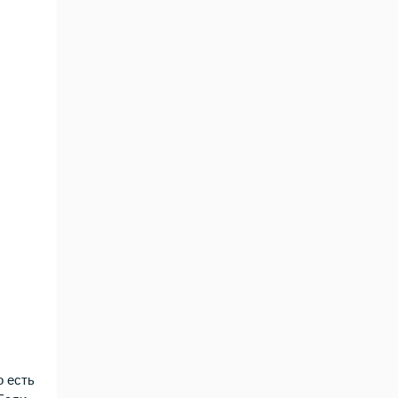
о есть