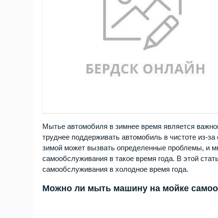
Мытье автомобиля в зимнее время является важной
труднее поддерживать автомобиль в чистоте из-за с
зимой может вызвать определенные проблемы, и м
самообслуживания в такое время года. В этой ста
самообслуживания в холодное время года.
Можно ли мыть машину на мойке само