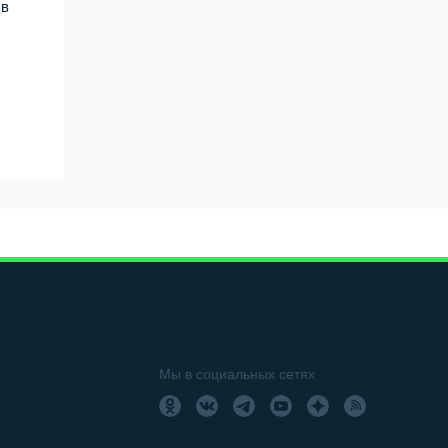
в
Мы в социальных сетях