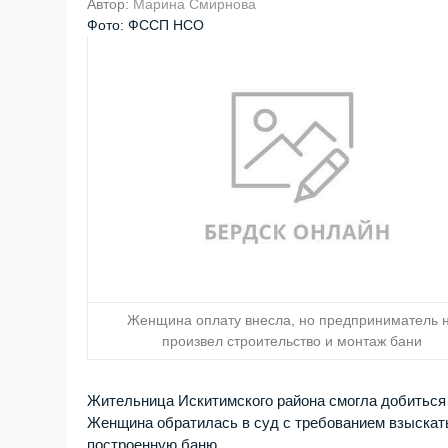
Автор:
Марина Смирнова
Фото: ФССП НСО
Женщина оплату внесла, но предприниматель 
произвел строительство и монтаж бани
Жительница Искитимского района смогла добиться
Женщина обратилась в суд с требованием взыскат
построенную баню.