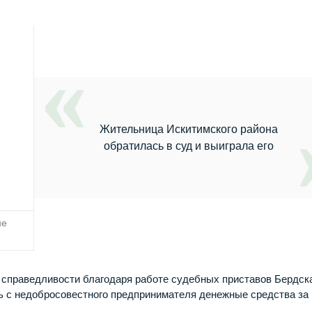
Жительница Искитимского района
обратилась в суд и выиграла его
не
 справедливости благодаря работе судебных приставов Бердск
ь с недобросовестного предпринимателя денежные средства за 