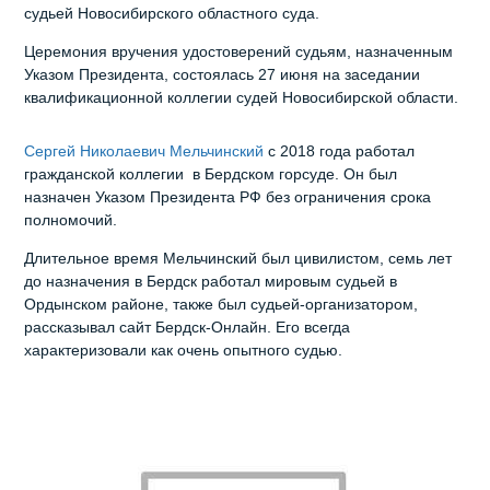
судьей Новосибирского областного суда.
Церемония вручения удостоверений судьям, назначенным
Указом Президента, состоялась 27 июня на заседании
квалификационной коллегии судей Новосибирской области.
Сергей Николаевич Мельчинский
с 2018 года работал
гражданской коллегии в Бердском горсуде. Он был
назначен Указом Президента РФ без ограничения срока
полномочий.
Длительное время Мельчинский был цивилистом, семь лет
до назначения в Бердск работал мировым судьей в
Ордынском районе, также был судьей-организатором,
рассказывал сайт Бердск-Онлайн. Его всегда
характеризовали как очень опытного судью.