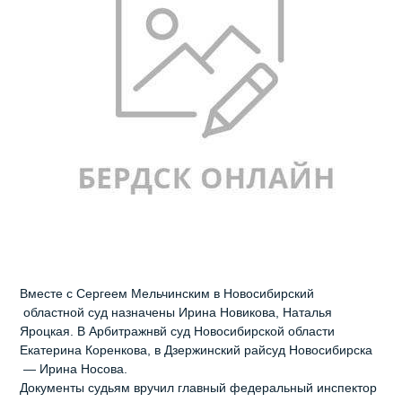
Вместе с Сергеем Мельчинским в Новосибирский
областной суд назначены Ирина Новикова, Наталья
Яроцкая. В Арбитражнвй суд Новосибирской области
Екатерина Коренкова, в Дзержинский райсуд Новосибирска
— Ирина Носова.
Документы судьям вручил главный федеральный инспектор