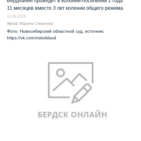
Бердчанин проведёт в колонии‑поселении 2 года
11 месяцев вместо 3 лет колонии общего режима
11.06.2026
Автор:
Марина Смирнова
Фото: Новосибирский областной суд, источник:
https://vk.com/nskoblsud