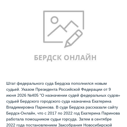
Штат федерального суда Бердска пополнился новым
судьей. Указом Президента Российской Федерации от 9
июня 2026 №405 "О назначении судей федеральных судов»
судьей Бердского городского суда назначена Екатерина
Владимировна Паринова. В суде Бердска рассказали сайту
Бердск-Онлайн, что с 2017 по 2022 год Екатерина Паринова
работала помощником судьи горсуда. Затем в сентябре
2022 года постановлением Заксобрания Новосибирской