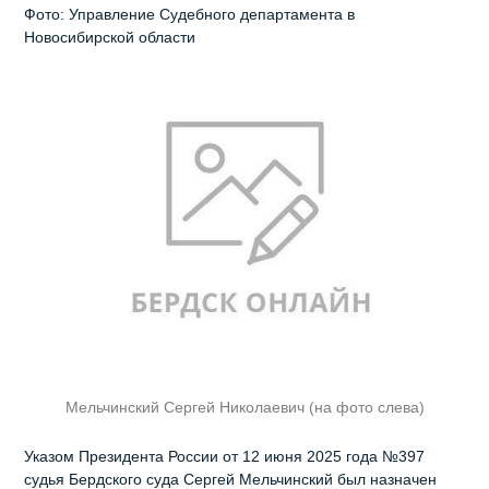
Фото: Управление Судебного департамента в
Новосибирской области
Мельчинский Сергей Николаевич (на фото слева)
Указом Президента России от 12 июня 2025 года №397
судья Бердского суда Сергей Мельчинский был назначен