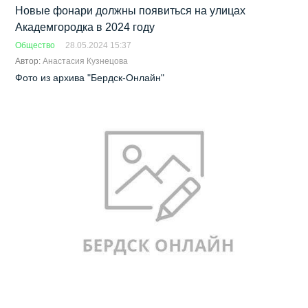
Новые фонари должны появиться на улицах
Академгородка в 2024 году
Общество
28.05.2024 15:37
Автор:
Анастасия Кузнецова
Фото из архива "Бердск-Онлайн"