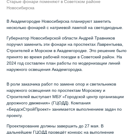
Старые фонари поменяют в Советском районе
Новосибирска
В Академгородке Новосибирска планируют заметить
несколько фонарей с натриевой лампой на светодиодные.
Губернатор Новосибирской области Андрей Травников
поручил заменить эти фонари на проспектах Лаврентьева,
Строителей и Морском в Академгородке. Это решение было
принято во время рабочей поездки в Советский район. На
2024 год составлен план работы по модернизации линий
наружного освещения Академгородка.
В роли заказчика работ по замене опор и светильников
наружного освещения по проспектам Морскому и
Строителей выступает МБУ «Городской центр организации
дорожного движения» (ГЦОДД). Компания
«БердскСтройПроект» занимается выполнением задач по
проекту.
Проектирование должны завершить до 27 мая. В
дальнейшем ГЦОДД проведёт конкурс на выполнение