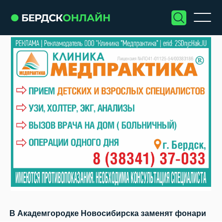
В Академгородке Новосибирска заменят фонари