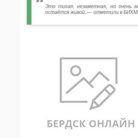
Это тихая, незаметная, но очень в
остаётся живой, — отметили в БИХМ