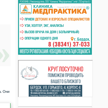
а. Они