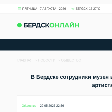
ПЯТНИЦА
7 АВГУСТА
2026
БЕРДСК
13.27
°C
ГЛАВНАЯ
>
НОВОСТИ
>
ОБЩЕСТВО
В Бердске сотрудники музея 
артист
Общество
22.05.2026 22:56