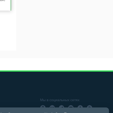
Мы в социальных сетях