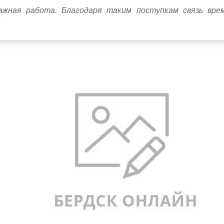
ажная работа. Благодаря таким поступкам связь вре
.