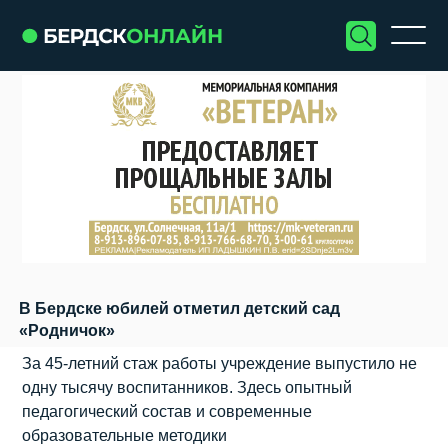
В Бердске юбилей отметил детский сад
«Родничок»
За 45-летний стаж работы учреждение выпустило не
одну тысячу воспитанников. Здесь опытный
педагогический состав и современные
образовательные методики