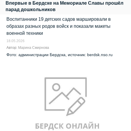
Впервые в Бердске на Мемориале Славы прошёл
парад дошкольников
Воспитанники 19 детских садов маршировали в
образах разных родов войск и показали макеты
военной техники
18.05.2026
Автор:
Марина Смирнова
Фото: администрации Бердска, источник: berdsk.nso.ru