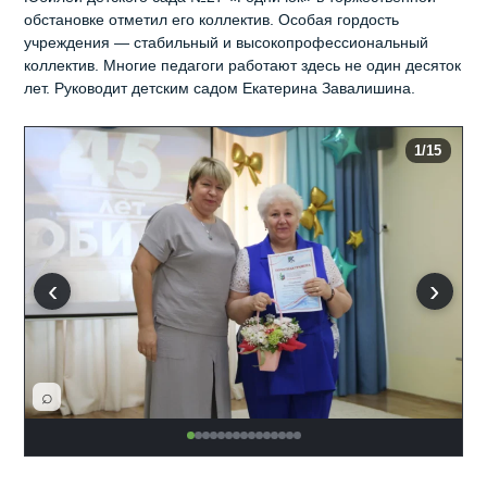
обстановке отметил его коллектив. Особая гордость
учреждения — стабильный и высокопрофессиональный
коллектив. Многие педагоги работают здесь не один десяток
лет. Руководит детским садом Екатерина Завалишина.
1
/15
‹
›
⌕