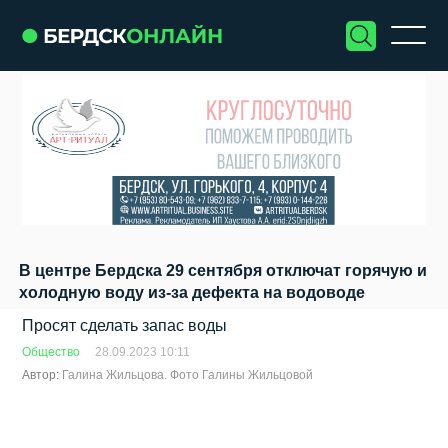
В центре Бердска 29 сентября отключат горячую и
холодную воду из-за дефекта на водоводе
Просят сделать запас воды
Общество
28.09.2023 10:11
Автор:
Галина Жильцова. Фото Галины Жильцовой