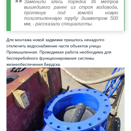
Заменили здесь порядка 36 метров
вышедшего ранее из строя водовода,
протянув под землёй новую
полиэтиленовую трубу диаметром 500
мм, - рассказали специалисты.
Для монтажа новой задвижки пришлось ненадолго
отключить водоснабжение части объектов улицы
Промышленная. Проводимая работа необходима для
бесперебойного функционирования системы
жизнеобеспечения Бердска.