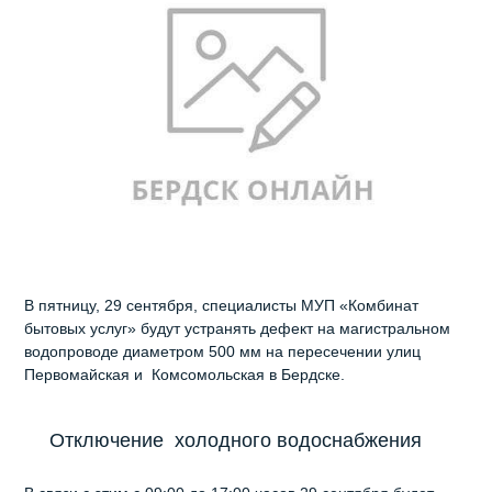
В пятницу, 29 сентября, специалисты МУП «Комбинат
бытовых услуг» будут устранять дефект на магистральном
водопроводе диаметром 500 мм на пересечении улиц
Первомайская и Комсомольская в Бердске.
Отключение холодного водоснабжения