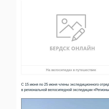
На велосипедах в путешествие
С 15 июня по 25 июня члены экспедиционного от
в региональной велосипедной экспедиции «Регион