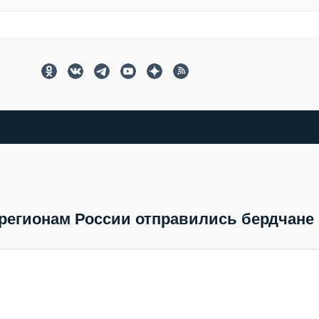
регионам России отправились бердчане