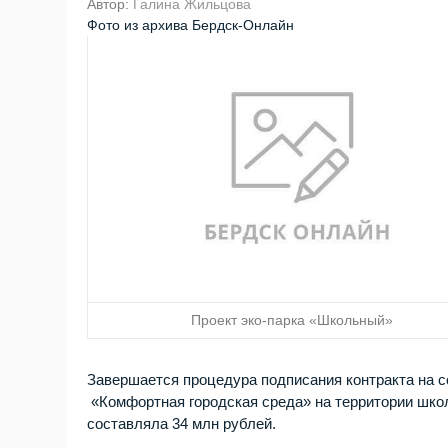
Автор:
Галина Жильцова
Фото из архива Бердск-Онлайн
Проект эко-парка «Школьный»
Завершается процедура подписания контракта на с
«Комфортная городская среда» на территории школ
составляла 34 млн рублей.