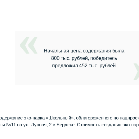
Начальная цена содержания была
800 тыс. рублей, победитель
предложил 452 тыс. рублей
одержание эко-парка «Школьный», облагороженного по нацпрое
ы №11 на ул. Лунная, 2 в Бердске. Стоимость создания эко-пар