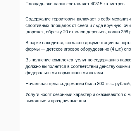
Площадь эко-парка составляет 40315 кв. метров.
Содержание территории включает в себя механизир
спортивных площадок от снега и льда вручную, оч
дорожек, обрезку 20 стволов деревьев, полив 398 
В парке находится, согласно документации на порт
формы — детское игровое оборудование (4 шт.) спо
Выполнение комплекса услуг по содержанию парков
должно выполнятся в соответствии действующими 
федеральными нормативными актами.
Начальная цена содержания была 800 тыс. рублей,
Услуги носят сезонный характер и оказываются с 
выходные и праздничные дни.