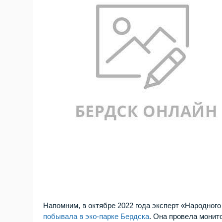
Напомним, в октябре 2022 года эксперт «Народно
побывала в эко-парке Бердска
. Она провела монит