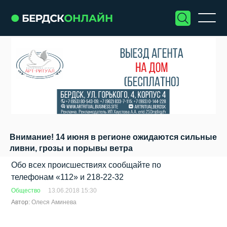
Внимание! 14 июня в регионе ожидаются сильные
ливни, грозы и порывы ветра
Обо всех происшествиях сообщайте по
телефонам «112» и 218-22-32
Общество
13.06.2018 15:30
Автор:
Олеся Аминева