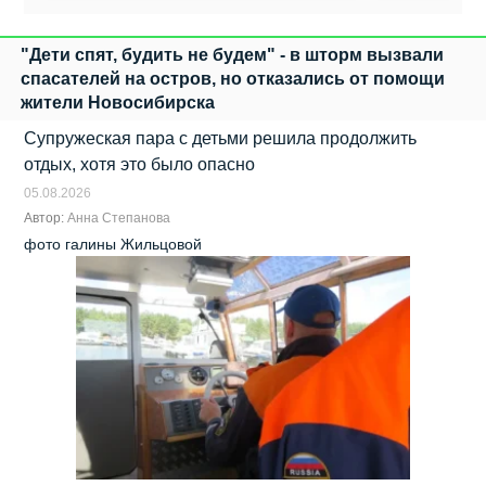
"Дети спят, будить не будем" - в шторм вызвали
спасателей на остров, но отказались от помощи
жители Новосибирска
Супружеская пара с детьми решила продолжить
отдых, хотя это было опасно
05.08.2026
Автор:
Анна Степанова
фото галины Жильцовой