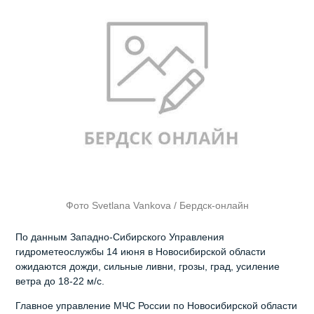
Фото Svetlana Vankova / Бердск-онлайн
По данным Западно-Сибирского Управления
гидрометеослужбы 14 июня в Новосибирской области
ожидаются дожди, сильные ливни, грозы, град, усиление
ветра до 18-22 м/с.
Главное управление МЧС России по Новосибирской области