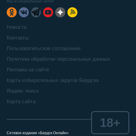
Мы в социальных сетях
Новости
Контакты
Пользовательское соглашение
Политика обработки персональных данных
Реклама на сайте
Карта избирательных округов Бердска
Яндекс поиск
Карта сайта
18+
Сетевое издание «Бердск Онлайн»