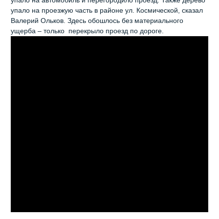
упало на проезжую часть в районе ул. Космической, сказал
Валерий Ольков. Здесь обошлось без материального
ущерба – только перекрыло проезд по дороге.