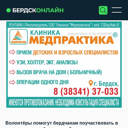
Волонтёры помогут бердчанам поучаствовать в