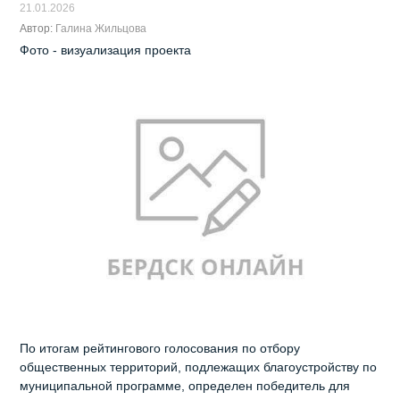
21.01.2026
Автор:
Галина Жильцова
Фото - визуализация проекта
По итогам рейтингового голосования по отбору
общественных территорий, подлежащих благоустройству по
муниципальной программе, определен победитель для