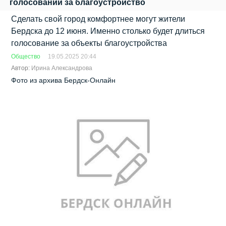
голосовании за благоустройство
Сделать свой город комфортнее могут жители
Бердска до 12 июня. Именно столько будет длиться
голосование за объекты благоустройства
Общество
19.05.2025 20:44
Автор:
Ирина Александрова
Фото из архива Бердск-Онлайн