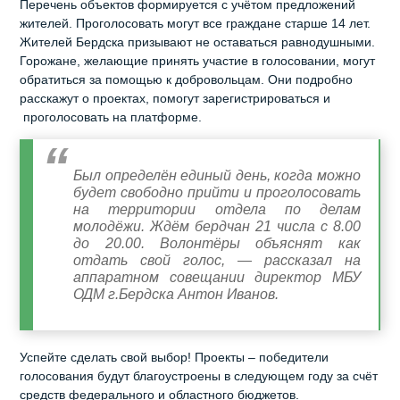
Перечень объектов формируется с учётом предложений
жителей. Проголосовать могут все граждане старше 14 лет.
Жителей Бердска призывают не оставаться равнодушными.
Горожане, желающие принять участие в голосовании, могут
обратиться за помощью к добровольцам. Они подробно
расскажут о проектах, помогут зарегистрироваться и
проголосовать на платформе.
Был определён единый день, когда можно
будет свободно прийти и проголосовать
на территории отдела по делам
молодёжи. Ждём бердчан 21 числа с 8.00
до 20.00. Волонтёры объяснят как
отдать свой голос, — рассказал на
аппаратном совещании директор МБУ
ОДМ г.Бердска Антон Иванов.
Успейте сделать свой выбор! Проекты – победители
голосования будут благоустроены в следующем году за счёт
средств федерального и областного бюджетов.