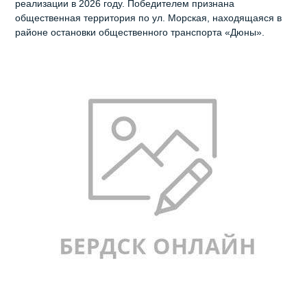
реализации в 2026 году. Победителем признана
общественная территория по ул. Морская, находящаяся в
районе остановки общественного транспорта «Дюны».