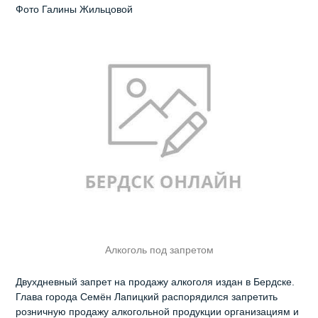
Фото Галины Жильцовой
Алкоголь под запретом
Двухдневный запрет на продажу алкоголя издан в Бердске.
Глава города Семён Лапицкий распорядился запретить
розничную продажу алкогольной продукции организациям и