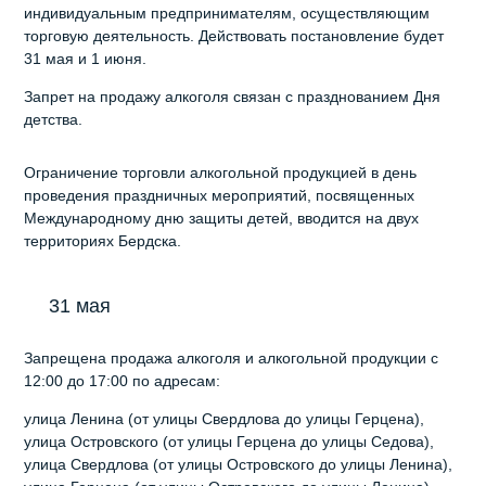
индивидуальным предпринимателям, осуществляющим
торговую деятельность. Действовать постановление будет
31 мая и 1 июня.
Запрет на продажу алкоголя связан с празднованием Дня
детства.
Ограничение торговли алкогольной продукцией в день
проведения праздничных мероприятий, посвященных
Международному дню защиты детей, вводится на двух
территориях Бердска.
31 мая
Запрещена продажа алкоголя и алкогольной продукции с
12:00 до 17:00 по адресам:
улица Ленина (от улицы Свердлова до улицы Герцена),
улица Островского (от улицы Герцена до улицы Седова),
улица Свердлова (от улицы Островского до улицы Ленина),