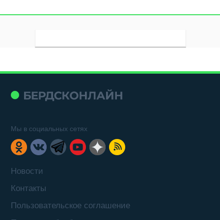
Мы в социальных сетях
Новости
Контакты
Пользовательское соглашение