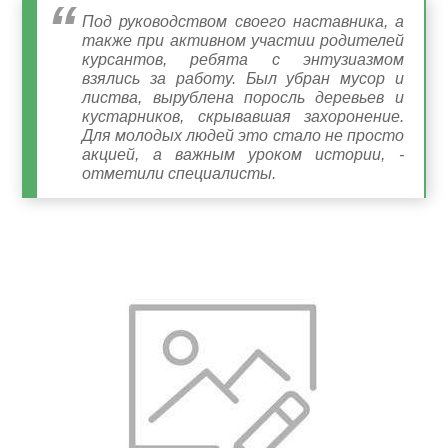
Под руководством своего наставника, а
также при активном участии родителей
курсантов, ребята с энтузиазмом
взялись за работу. Был убран мусор и
листва, вырублена поросль деревьев и
кустарников, скрывавшая захоронение.
Для молодых людей это стало не просто
акцией, а важным уроком истории, -
отметили специалисты.