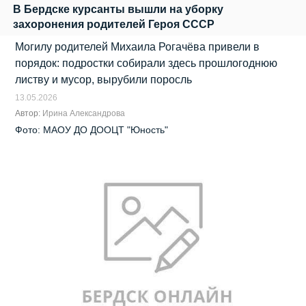
В Бердске курсанты вышли на уборку
захоронения родителей Героя СССР
Могилу родителей Михаила Рогачёва привели в
порядок: подростки собирали здесь прошлогоднюю
листву и мусор, вырубили поросль
13.05.2026
Автор:
Ирина Александрова
Фото: МАОУ ДО ДООЦТ "Юность"