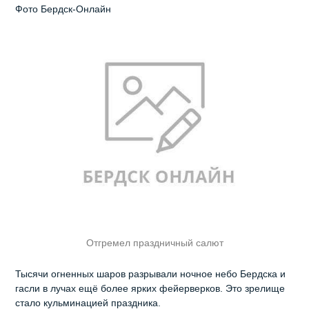
Фото Бердск-Онлайн
Отгремел праздничный салют
Тысячи огненных шаров разрывали ночное небо Бердска и
гасли в лучах ещё более ярких фейерверков. Это зрелище
стало кульминацией праздника.