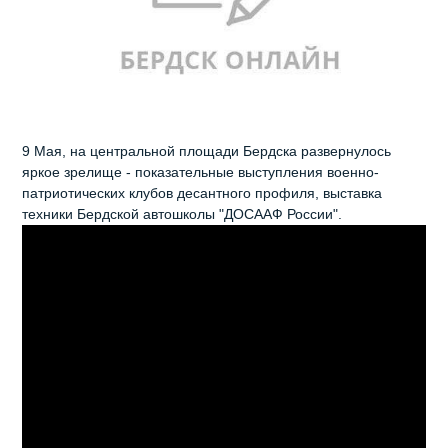
9 Мая, на центральной площади Бердска развернулось
яркое зрелище - показательные выступления военно-
патриотических клубов десантного профиля, выставка
техники Бердской автошколы "ДОСААФ России".