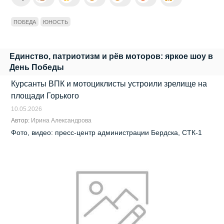
ПОБЕДА
ЮНОСТЬ
Единство, патриотизм и рёв моторов: яркое шоу в
День Победы
Курсанты ВПК и мотоциклисты устроили зрелище на
площади Горького
10.05.2026
Автор:
Ирина Александрова
Фото, видео: пресс-центр администрации Бердска, СТК-1