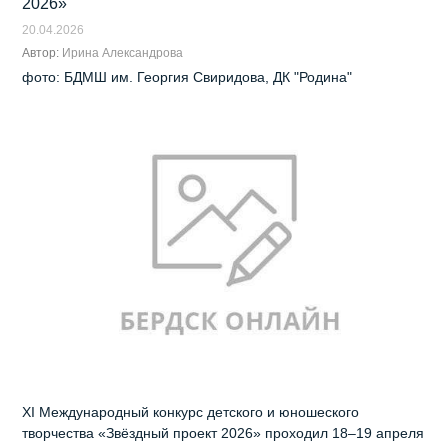
2026»
20.04.2026
Автор:
Ирина Александрова
фото: БДМШ им. Георгия Свиридова, ДК "Родина"
XI Международный конкурс детского и юношеского
творчества «Звёздный проект 2026» проходил 18–19 апреля