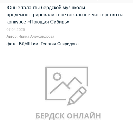
Юные таланты бердской музшколы
продемонстрировали своё вокальное мастерство на
конкурсе «Поющая Сибирь»
07.04.2026
Автор:
Ирина Александрова
фото: БДМШ им. Георгия Свиридова