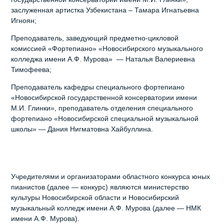
заслуженная артистка Узбекистана – Тамара Игнатьевна
Игноян;
Преподаватель, заведующий предметно-цикловой
комиссией «Фортепиано» «Новосибирского музыкального
колледжа имени А.Ф. Мурова» — Наталья Валериевна
Тимофеева;
Преподаватель кафедры специального фортепиано
«Новосибирской государственной консерватории имени
М.И. Глинки», преподаватель отделения специального
фортепиано «Новосибирской специальной музыкальной
школы» — Дания Нигматовна Хайбуллина.
Учредителями и организаторами областного конкурса юных
пианистов (далее — конкурс) являются министерство
культуры Новосибирской области и Новосибирский
музыкальный колледж имени А.Ф. Мурова (далее — НМК
имени А.Ф. Мурова).