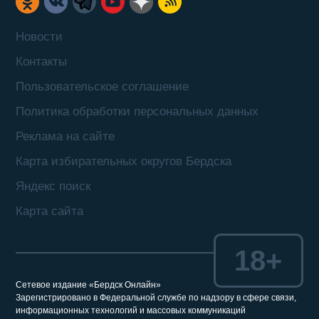
Новости
Контакты
Пользовательское соглашение
Политика обработки персональных данных
Реклама на сайте
Карта избирательных округов Бердска
Яндекс поиск
Карта сайта
18+
Сетевое издание «Бердск Онлайн»
Зарегистрировано в Федеральной службе по надзору в сфере связи,
информационных технологий и массовых коммуникаций