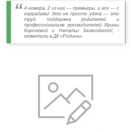
4 номера, 2 из них — премьеры, и все — с
наградами! Это не просто удача — это
труд, поддержка родителей и
профессионализм руководителей Ирины
Королевой и Натальи Загвоздиной!, -
отметили в ДК «Родина».