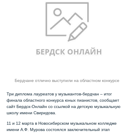
Бердчане отлично выступили на областном конкурсе
Три диплома лауреатов у музыкантов-бердчан – итог
финала областного конкурса юных пианистов, сообщает
сайт Бердск-Онлайн со ссылкой на детскую музыкальную
школу имени Свиридова.
11 и 12 марта в Новосибирском музыкальном колледже
имени А.Ф. Мурова состоялся заключительный этап