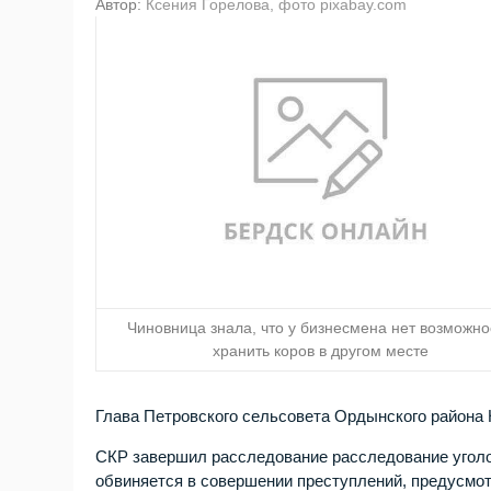
Автор:
Ксения Горелова, фото pixabay.com
Чиновница знала, что у бизнесмена нет возможно
хранить коров в другом месте
Глава Петровского сельсовета Ордынского района 
СКР завершил расследование расследование уголо
обвиняется в совершении преступлений, предусмот