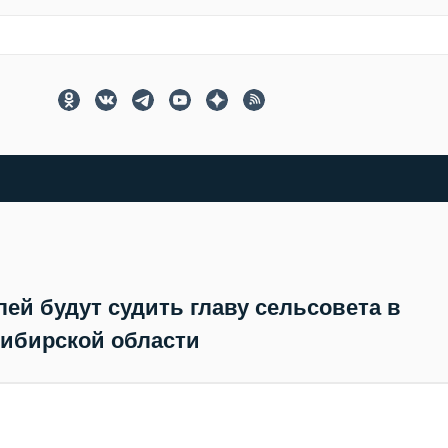
блей будут судить главу сельсовета в
ибирской области