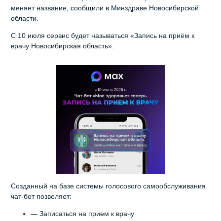
меняет название, сообщили в Минздраве Новосибирской
области.
С 10 июля сервис будет называться «Запись на приём к
врачу Новосибирская область».
Созданный на базе системы голосового самообслуживания
чат-бот позволяет:
— Записаться на прием к врачу