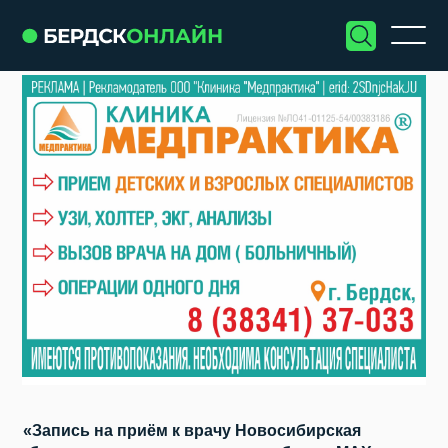
«Запись на приём к врачу Новосибирская