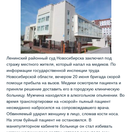
Ленинский районный суд Новосибирска заключил под
стражу местного жителя, который напал на медиков. По
информации государственной инспекции труда
Новосибирской области, вечером 20 июня бригада скорой
помощи прибыла на вызов. Медики осмотрели пациента и
приняли решение доставить его в городскую клиническую
больницу. Мужчина находился в алкогольном опьянении. Во
время транспортировки на «скорой» пьяный пациент
неожиданно набросился на сопровождавшего врача.
Обвиняемый ударил женщину в лицо, сломав кости носа.
На этом буйный пациент не остановился. В
манипуляторном кабинете больнице он стал избивать