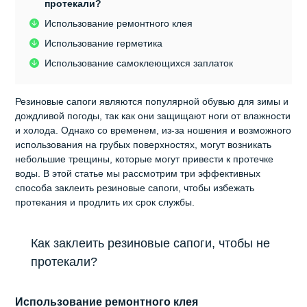
протекали?
Использование ремонтного клея
Использование герметика
Использование самоклеющихся заплаток
Резиновые сапоги являются популярной обувью для зимы и
дождливой погоды, так как они защищают ноги от влажности
и холода. Однако со временем, из-за ношения и возможного
использования на грубых поверхностях, могут возникать
небольшие трещины, которые могут привести к протечке
воды. В этой статье мы рассмотрим три эффективных
способа заклеить резиновые сапоги, чтобы избежать
протекания и продлить их срок службы.
Как заклеить резиновые сапоги, чтобы не
протекали?
Использование ремонтного клея