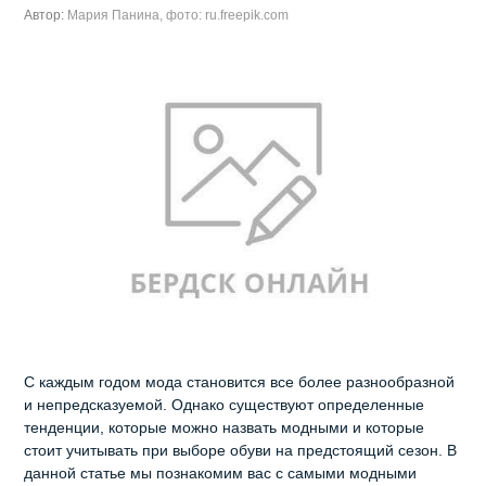
Автор:
Мария Панина, фото: ru.freepik.com
С каждым годом мода становится все более разнообразной
и непредсказуемой. Однако существуют определенные
тенденции, которые можно назвать модными и которые
стоит учитывать при выборе обуви на предстоящий сезон. В
данной статье мы познакомим вас с самыми модными