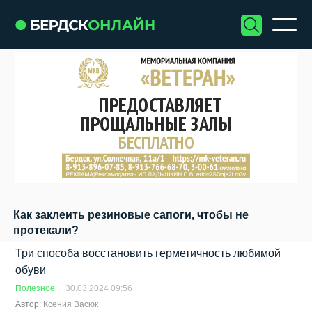
Как заклеить резиновые сапоги, чтобы не
протекали?
Три способа восстановить герметичность любимой
обуви
Полезное
30.03.2024 09:56
Автор:
Ксения Васюк