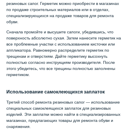
резиновых сапог. Герметик можно приобрести в магазинах
по продаже строительных материалов или в отделах,
специализирующихся на продаже товаров для ремонта
обуви.
Сначала промойте и высушите сапоги, убедившись, что
поверхность абсолютно сухая. Затем нанесите герметик на
все проблемные участки с использованием кисточки или
аппликатора. Равномерно распределите герметик по
трещинам и отверстиям. Дайте герметику высохнуть
полностью согласно инструкциям производителя. После
этого убедитесь, что все трещины полностью заполнены
герметиком.
Использование самоклеющихся заплаток
Третий способ ремонта резиновых сапог — использование
специальных самоклеящихся заплаток для резиновых
изделий. Эти заплатки можно найти в специализированных
магазинах, предлагающих товары для ремонта обуви и
снаряжения.