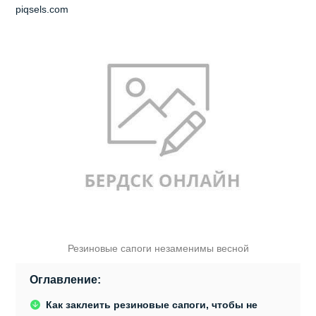
piqsels.com
Резиновые сапоги незаменимы весной
Оглавление:
Как заклеить резиновые сапоги, чтобы не