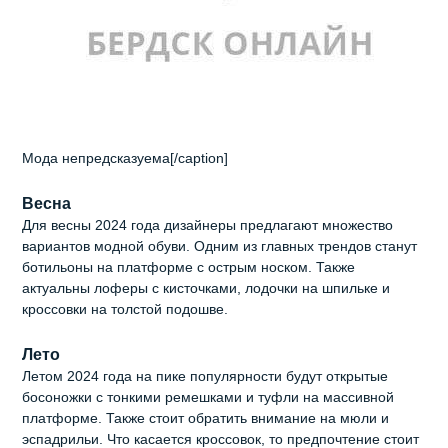
Мода непредсказуема[/caption]
Весна
Для весны 2024 года дизайнеры предлагают множество
вариантов модной обуви. Одним из главных трендов станут
ботильоны на платформе с острым носком. Также
актуальны лоферы с кисточками, лодочки на шпильке и
кроссовки на толстой подошве.
Лето
Летом 2024 года на пике популярности будут открытые
босоножки с тонкими ремешками и туфли на массивной
платформе. Также стоит обратить внимание на мюли и
эспадрильи. Что касается кроссовок, то предпочтение стоит