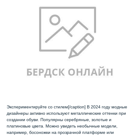
Экспериментируйте со стилем[/caption] В 2024 году модные
дизайнеры активно используют металлические оттенки при
создании обуви. Популярны серебряные, золотые и
платиновые цвета. Можно увидеть необычные модели,
например, босоножки на прозрачной платформе или