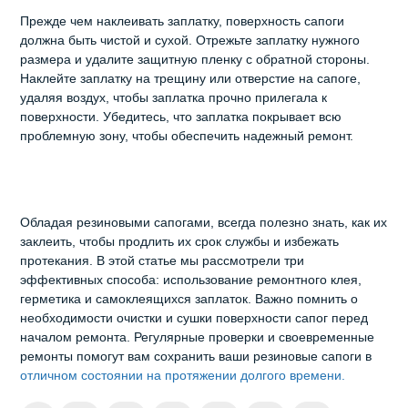
Прежде чем наклеивать заплатку, поверхность сапоги
должна быть чистой и сухой. Отрежьте заплатку нужного
размера и удалите защитную пленку с обратной стороны.
Наклейте заплатку на трещину или отверстие на сапоге,
удаляя воздух, чтобы заплатка прочно прилегала к
поверхности. Убедитесь, что заплатка покрывает всю
проблемную зону, чтобы обеспечить надежный ремонт.
Обладая резиновыми сапогами, всегда полезно знать, как их
заклеить, чтобы продлить их срок службы и избежать
протекания. В этой статье мы рассмотрели три
эффективных способа: использование ремонтного клея,
герметика и самоклеящихся заплаток. Важно помнить о
необходимости очистки и сушки поверхности сапог перед
началом ремонта. Регулярные проверки и своевременные
ремонты помогут вам сохранить ваши резиновые сапоги в
отличном состоянии на протяжении долгого времени.