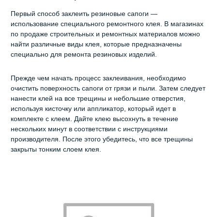
Первый способ заклеить резиновые сапоги —
использование специального ремонтного клея. В магазинах
по продаже строительных и ремонтных материалов можно
найти различные виды клея, которые предназначены
специально для ремонта резиновых изделий.
Прежде чем начать процесс заклеивания, необходимо
очистить поверхность сапоги от грязи и пыли. Затем следует
нанести клей на все трещины и небольшие отверстия,
используя кисточку или аппликатор, который идет в
комплекте с клеем. Дайте клею высохнуть в течение
нескольких минут в соответствии с инструкциями
производителя. После этого убедитесь, что все трещины
закрыты тонким слоем клея.