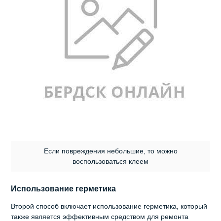
Если повреждения небольшие, то можно
воспользоваться клеем
Использование герметика
Второй способ включает использование герметика, который
также является эффективным средством для ремонта