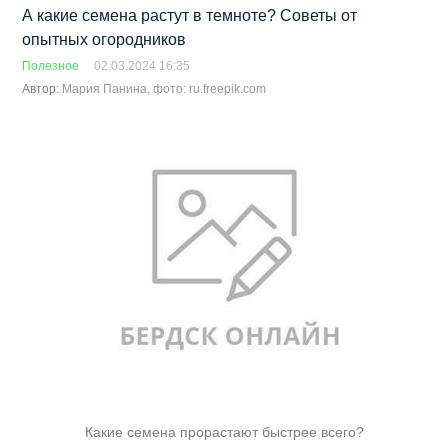
А какие семена растут в темноте? Советы от
опытных огородников
Полезное
02.03.2024 16:35
Автор:
Мария Панина, фото: ru.freepik.com
Какие семена прорастают быстрее всего?