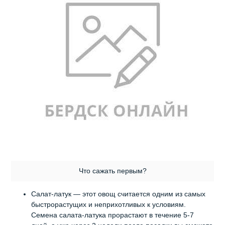
Что сажать первым?
Салат-латук — этот овощ считается одним из самых
быстрорастущих и неприхотливых к условиям.
Семена салата-латука прорастают в течение 5-7