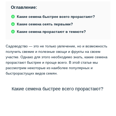
Оглавление:
Какие семена быстрее всего прорастают?
Какие семена сеять первыми?
Какие семена прорастают в темноте?
Садоводство — это не только увлечение, но и возможность
получить свежие и полезные овощи и фрукты на своем
участке. Однако для этого необходимо знать, какие семена
прорастают быстрее и проще всего. В этой статье мы
рассмотрим некоторые из наиболее популярных и
быстрорастущих видов семян.
Какие семена быстрее всего прорастают?