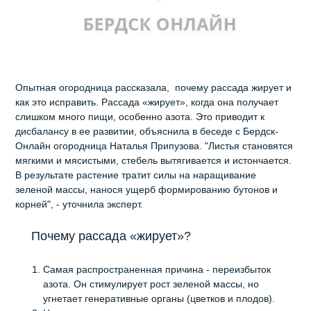
Опытная огородница рассказала, почему рассада жирует и
как это исправить. Рассада «жирует», когда она получает
слишком много пищи, особенно азота. Это приводит к
дисбалансу в ее развитии, объяснила в беседе с Бердск-
Онлайн огородница Наталья Припузова. "Листья становятся
мягкими и мясистыми, стебель вытягивается и истончается.
В результате растение тратит силы на наращивание
зеленой массы, нанося ущерб формированию бутонов и
корней", - уточнила эксперт.
Почему рассада «жирует»?
Самая распространенная причина - переизбыток
азота. Он стимулирует рост зеленой массы, но
угнетает генеративные органы (цветков и плодов).