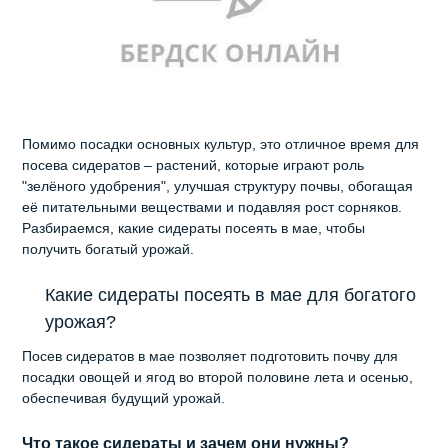
Помимо посадки основных культур, это отличное время для
посева сидератов – растений, которые играют роль
"зелёного удобрения", улучшая структуру почвы, обогащая
её питательными веществами и подавляя рост сорняков.
Разбираемся, какие сидераты посеять в мае, чтобы
получить богатый урожай.
Какие сидераты посеять в мае для богатого
урожая?
Посев сидератов в мае позволяет подготовить почву для
посадки овощей и ягод во второй половине лета и осенью,
обеспечивая будущий урожай.
Что такое сидераты и зачем они нужны?