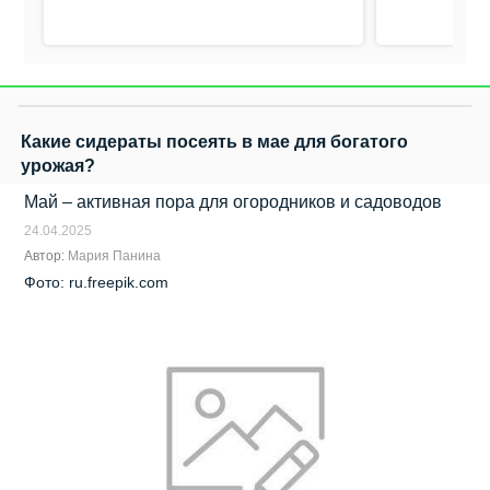
Какие сидераты посеять в мае для богатого
урожая?
Май – активная пора для огородников и садоводов
24.04.2025
Автор:
Мария Панина
Фото: ru.freepik.com