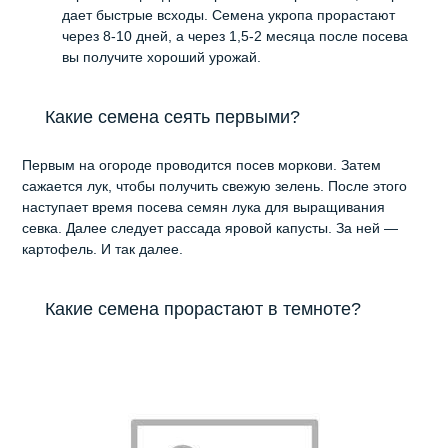
дает быстрые всходы. Семена укропа прорастают
через 8-10 дней, а через 1,5-2 месяца после посева
вы получите хороший урожай.
Какие семена сеять первыми?
Первым на огороде проводится посев моркови. Затем
сажается лук, чтобы получить свежую зелень. После этого
наступает время посева семян лука для выращивания
севка. Далее следует рассада яровой капусты. За ней —
картофель. И так далее.
Какие семена прорастают в темноте?