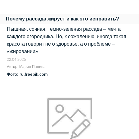
Почему рассада жирует и как это исправить?
Пышная, сочная, темно-зеленая рассада – мечта
каждого огородника. Но, к сожалению, иногда такая
красота говорит не о здоровье, а о проблеме –
«жировании»
22.04.2025
Автор:
Мария Панина
Фото: ru.freepik.com