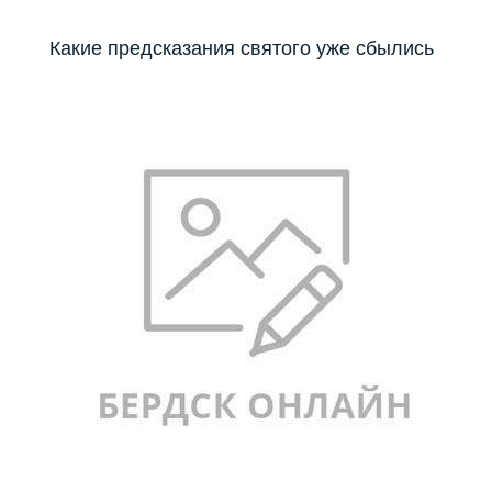
Какие предсказания святого уже сбылись