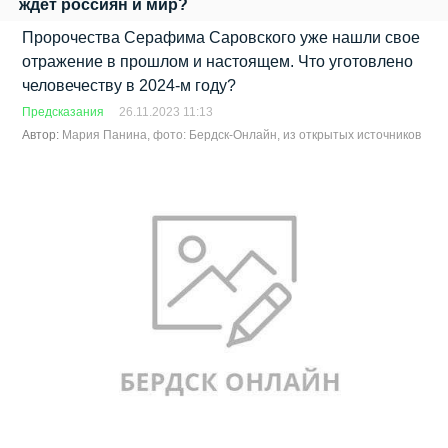
ждет россиян и мир?
Пророчества Серафима Саровского уже нашли свое
отражение в прошлом и настоящем. Что уготовлено
человечеству в 2024-м году?
Предсказания
26.11.2023 11:13
Автор:
Мария Панина, фото: Бердск-Онлайн, из открытых источников