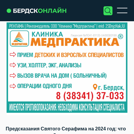
Предсказания Святого Серафима на 2024 год: что