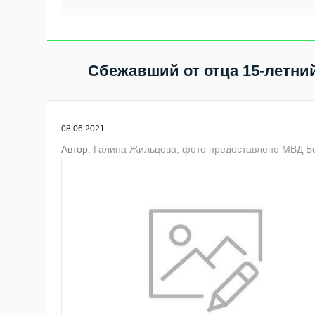
Сбежавший от отца 15-летни
08.06.2021
Автор:
Галина Жильцова, фото предоставлено МВД Б