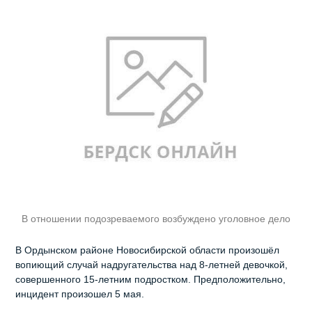
В отношении подозреваемого возбуждено уголовное дело
В Ордынском районе Новосибирской области произошёл
вопиющий случай надругательства над 8-летней девочкой,
совершенного 15-летним подростком. Предположительно,
инцидент произошел 5 мая.