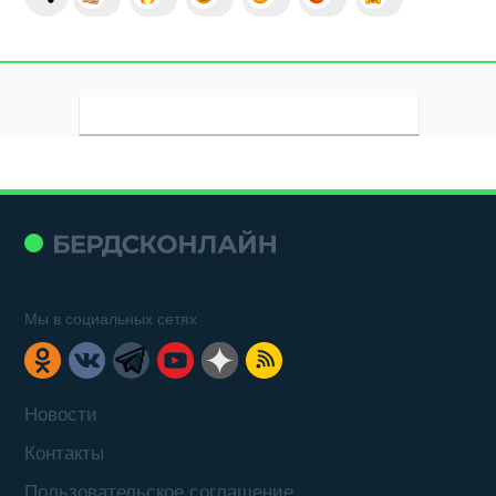
Мы в социальных сетях
Новости
Контакты
Пользовательское соглашение