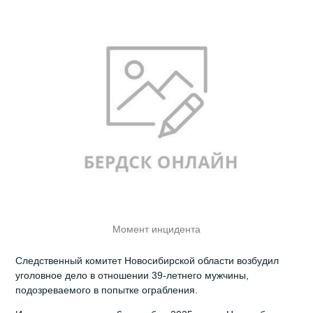
Момент инцидента
Следственный комитет Новосибирской области возбудил
уголовное дело в отношении 39-летнего мужчины,
подозреваемого в попытке ограбления.