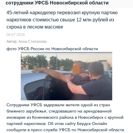
сотрудники УФСБ Новосибирской области
45-летний наркодилер перевозил крупную партию
наркотиков стоимостью свыше 12 млн рублей из
схрона в лесном массиве
06.07.2026
Автор:
Анна Степанова
фото УФСБ России по Новосибирской области
Сотрудники УФСБ задержали жителя одной из стран
ближнего зарубежья, следовавшего на арендованной
иномарке из Коченевского района в Новосибирск с крупной
партией наркотиков. Об этом сайту Бердск-Онлайн
сообщили в пресс-службе УФСБ по Новосибирской области.