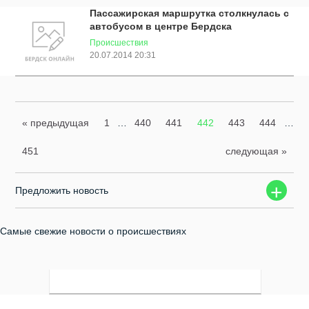
Пассажирская маршрутка столкнулась с
автобусом в центре Бердска
Происшествия
20.07.2014 20:31
« предыдущая
1
…
440
441
442
443
444
…
451
следующая »
+
Предложить новость
Самые свежие новости о происшествиях