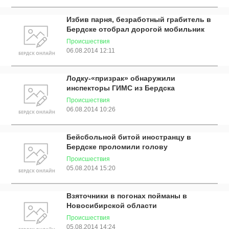
Избив парня, безработный грабитель в
Бердске отобрал дорогой мобильник
Происшествия
06.08.2014 12:11
Лодку-«призрак» обнаружили
инспекторы ГИМС из Бердска
Происшествия
06.08.2014 10:26
Бейсбольной битой иностранцу в
Бердске проломили голову
Происшествия
05.08.2014 15:20
Взяточники в погонах пойманы в
Новосибирской области
Происшествия
05.08.2014 14:24