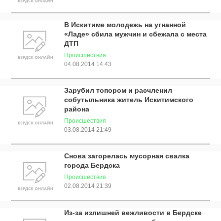
В Искитиме молодежь на угнанной
«Ладе» сбила мужчин и сбежала с места
ДТП
Происшествия
04.08.2014 14:43
Зарубил топором и расчленил
собутыльника житель Искитимского
района
Происшествия
03.08.2014 21:49
Снова загорелась мусорная свалка
города Бердска
Происшествия
02.08.2014 21:39
Из-за излишней вежливости в Бердске