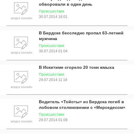
обворовали в один день
Происшествия
30.07.2014 16:01
В Бердске бесследно пропал 63-летний
мужчина
Происшествия
30.07.2014 01:04
В Искитиме сгорело 20 тонн жмыха
Происшествия
29.07.2014 11:18
Водитель «Тойоты» из Бердска погиб в
лобовом столкновении с «Мерседесом»
Происшествия
29.07.2014 01:09