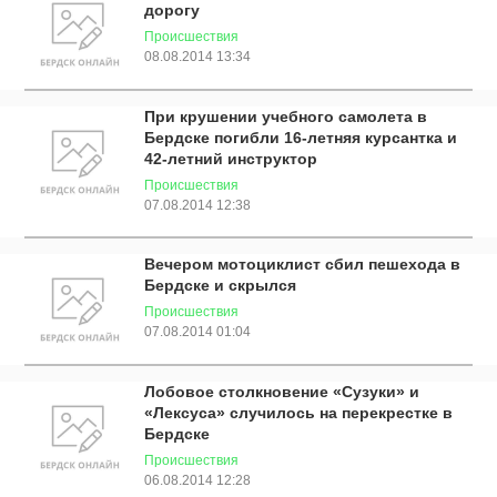
дорогу
Происшествия
08.08.2014 13:34
При крушении учебного самолета в
Бердске погибли 16-летняя курсантка и
42-летний инструктор
Происшествия
07.08.2014 12:38
Вечером мотоциклист сбил пешехода в
Бердске и скрылся
Происшествия
07.08.2014 01:04
Лобовое столкновение «Сузуки» и
«Лексуса» случилось на перекрестке в
Бердске
Происшествия
06.08.2014 12:28