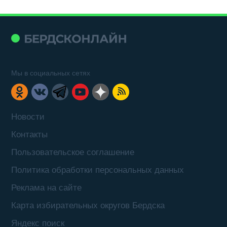
Мы в социальных сетях
Новости
Контакты
Пользовательское соглашение
Политика обработки персональных данных
Реклама на сайте
Карта избирательных округов Бердска
Яндекс поиск