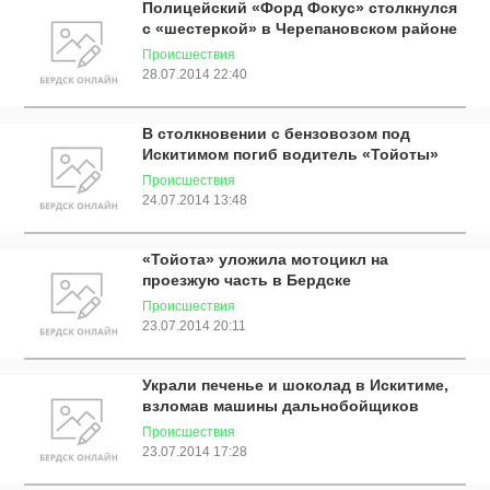
Полицейский «Форд Фокус» столкнулся
с «шестеркой» в Черепановском районе
Происшествия
28.07.2014 22:40
В столкновении с бензовозом под
Искитимом погиб водитель «Тойоты»
Происшествия
24.07.2014 13:48
«Тойота» уложила мотоцикл на
проезжую часть в Бердске
Происшествия
23.07.2014 20:11
Украли печенье и шоколад в Искитиме,
взломав машины дальнобойщиков
Происшествия
23.07.2014 17:28