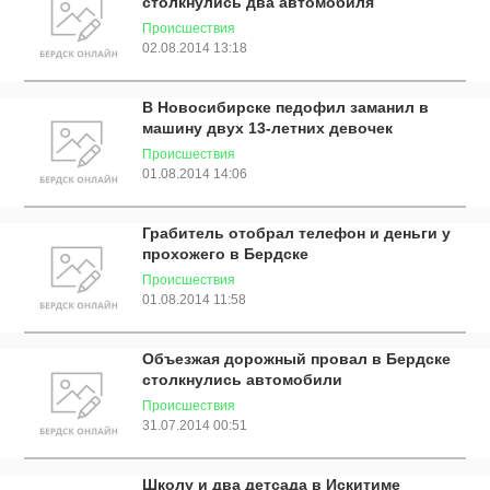
столкнулись два автомобиля
Происшествия
02.08.2014 13:18
В Новосибирске педофил заманил в
машину двух 13-летних девочек
Происшествия
01.08.2014 14:06
Грабитель отобрал телефон и деньги у
прохожего в Бердске
Происшествия
01.08.2014 11:58
Объезжая дорожный провал в Бердске
столкнулись автомобили
Происшествия
31.07.2014 00:51
Школу и два детсада в Искитиме