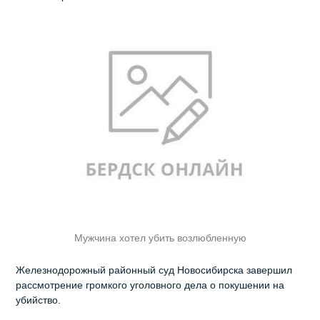
Мужчина хотел убить возлюбленную
Железнодорожный районный суд Новосибирска завершил
рассмотрение громкого уголовного дела о покушении на
убийство.