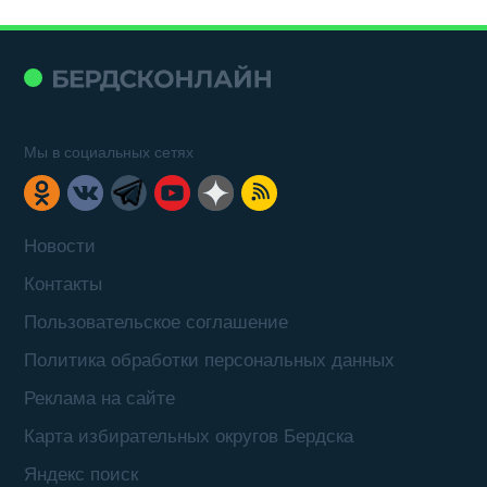
Мы в социальных сетях
Новости
Контакты
Пользовательское соглашение
Политика обработки персональных данных
Реклама на сайте
Карта избирательных округов Бердска
Яндекс поиск