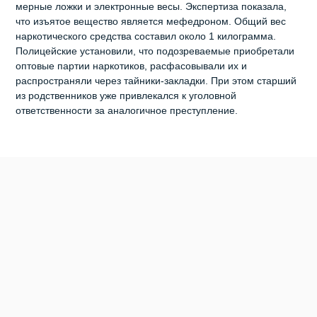
мерные ложки и электронные весы. Экспертиза показала,
что изъятое вещество является мефедроном. Общий вес
наркотического средства составил около 1 килограмма.
Полицейские установили, что подозреваемые приобретали
оптовые партии наркотиков, расфасовывали их и
распространяли через тайники‑закладки. При этом старший
из родственников уже привлекался к уголовной
ответственности за аналогичное преступление.