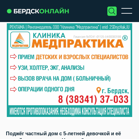
Поджёг частный дом с 5-летней девочкой и её