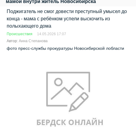
мамой внутри житель Новосибирска
Поджигатель не смог довести преступный умысел до
конца - мама с ребёнком успели выскочить из
полыхающего дома
Происшествия
14.05.2026 17:07
Автор:
Анна Степанова
фото пресс-службы прокуратуры Новосибирской лобласти