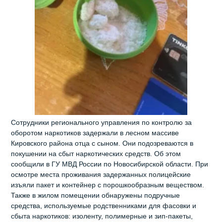
Сотрудники регионального управления по контролю за
оборотом наркотиков задержали в лесном массиве
Кировского района отца с сыном. Они подозреваются в
покушении на сбыт наркотических средств. Об этом
сообщили в ГУ МВД России по Новосибирской области. При
осмотре места проживания задержанных полицейские
изъяли пакет и контейнер с порошкообразным веществом.
Также в жилом помещении обнаружены подручные
средства, используемые родственниками для фасовки и
сбыта наркотиков: изоленту, полимерные и зип‑пакеты,