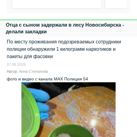
Отца с сыном задержали в лесу Новосибирска -
делали закладки
По месту проживания подозреваемых сотрудники
полиции обнаружили 1 килограмм наркотиков и
пакеты для фасовки
07.08.2026
Автор:
Анна Степанова
фото и видео с канала МАХ Полиция 54