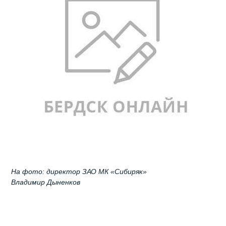
На фото: директор ЗАО МК «Сибиряк»
Владимир Дыненков