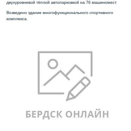
двухуровневой тёплой автопарковкой на 76 машиномест.
Возведено здание многофункционального спортивного
комплекса.