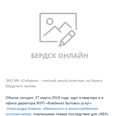
ЗАО МК «Сибиряк» - элитный жилой комплекс на берегу
Бердского залива
Обыски сегодня, 27 марта 2018 года, идут в квартире и в
офисе директора МУП «Комбинат бытовых услуг»
Александра Кожина, обвиненного в злоупотреблении
полномочиями
, повлекшими тяжкие последствия для «КБУ».