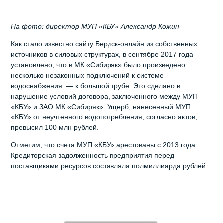
На фото: директор МУП «КБУ» Александр Кожин
Как стало известно сайту Бердск-онлайн из собственных
источников в силовых структурах, в сентябре 2017 года
установлено, что в МК «Сибиряк» было произведено
несколько незаконных подключений к системе
водоснабжения — к большой трубе. Это сделано в
нарушение условий договора, заключенного между МУП
«КБУ» и ЗАО МК «Сибиряк». Ущерб, нанесенный МУП
«КБУ» от неучтенного водопотребления, согласно актов,
превысил 100 млн рублей.
Отметим, что счета МУП «КБУ» арестованы с 2013 года.
Кредиторская задолженность предприятия перед
поставщиками ресурсов составляла полмиллиарда рублей