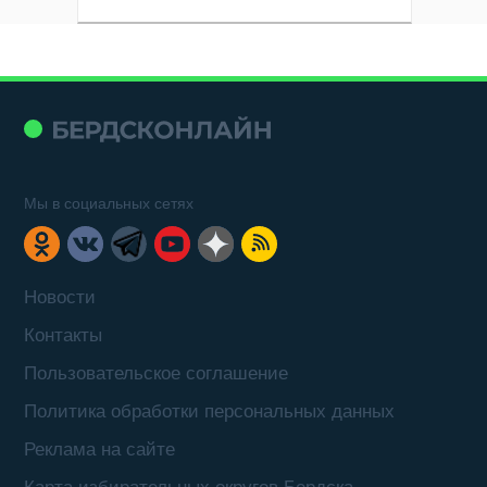
Мы в социальных сетях
Новости
Контакты
Пользовательское соглашение
Политика обработки персональных данных
Реклама на сайте