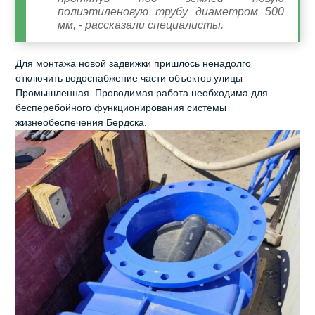
полиэтиленовую трубу диаметром 500
мм, - рассказали специалисты.
Для монтажа новой задвижки пришлось ненадолго
отключить водоснабжение части объектов улицы
Промышленная. Проводимая работа необходима для
бесперебойного функционирования системы
жизнеобеспечения Бердска.