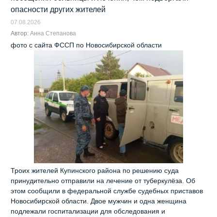
опасности других жителей
07.08.2026
Автор:
Анна Степанова
фото с сайта ФССП по Новосибирской области
Троих жителей Купинского района по решению суда
принудительно отправили на лечение от туберкулёза. Об
этом сообщили в федеральной службе судебных приставов
Новосибирской области. Двое мужчин и одна женщина
подлежали госпитализации для обследования и