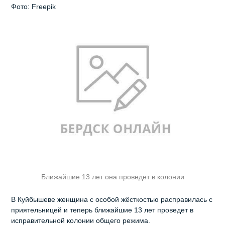
Фото: Freepik
Ближайшие 13 лет она проведет в колонии
В Куйбышеве женщина с особой жёсткостью расправилась с
приятельницей и теперь ближайшие 13 лет проведет в
исправительной колонии общего режима.