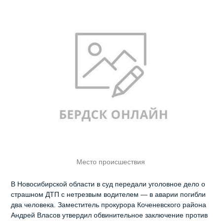
Место происшествия
В Новосибирской области в суд передали уголовное дело о
страшном ДТП с нетрезвым водителем — в аварии погибли
два человека. Заместитель прокурора Коченевского района
Андрей Власов утвердил обвинительное заключение против